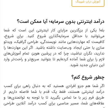
آموزش دراپ شیپینگ
درآمد اینترنتی بدون سرمایه؛ آیا ممکن است؟
بله! یکی از بزرگترین مزایای کار اینترنتی این است که شما
می‌توانید با حداقل سرمایه‌گذاری شروع کنید. برای شروع،
کافیست که مهارت‌هایی مانند نویسندگی، طراحی گرافیک، ویدئو
سازی یا حتی ایجاد وب‌سایت داشته باشید. اگر این مهارت‌ها را
ندارید، نگران نباشید، چرا که در پرشین هویز، تمام آموزش‌های
لازم را برای شما آماده کرده‌ایم تا بتوانید سریع‌تر و راحت‌تر وارد
این دنیای جدید شوید.
چطور شروع کنم؟
اگر شما هم جزو افرادی هستید که به دنبال راهی برای کسب
درآمد اینترنتی هستند، فقط یک قدم با شما فاصله داریم. از
طریق فرم زیر با ما تماس بگیرید تا با توجه به توانمندی‌ها و
علاقه‌های شما، مسیر مناسبی برای کسب درآمد آنلاین طراحی