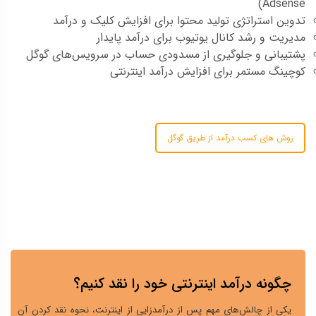
Adsense)
تدوین استراتژی تولید محتوا برای افزایش کلیک و درآمد
مدیریت و رشد کانال یوتیوب برای درآمد پایدار
پشتیبانی و جلوگیری از مسدودی حساب در سرویس‌های گوگل
کوچینگ مستمر برای افزایش درآمد اینترنتی
روش های کسب درآمد از طریق گوگل
چگونه درآمد اینترنتی خود را نقد کنیم؟
یکی از چالش‌های مهم پس از درآمدزایی از اینترنت، نحوه نقد کردن آن