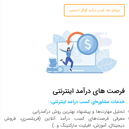
مراحل نقد کردن درآمد گوگل ادسنس
فرصت های درآمد اینترنتی
خدمات مشاوره‌ای کسب درآمد اینترنتی:
تحلیل مهارت‌ها و پیشنهاد بهترین روش درآمدزایی
معرفی فرصت‌های کسب درآمد آنلاین (فریلنسری، فروش
دیجیتال، آموزش، افیلیت مارکتینگ و…)