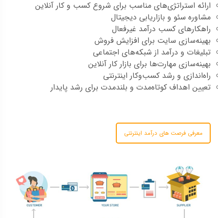
ارائه استراتژی‌های مناسب برای شروع کسب و کار آنلاین
مشاوره سئو و بازاریابی دیجیتال
راهکارهای کسب درآمد غیرفعال
بهینه‌سازی سایت برای افزایش فروش
تبلیغات و درآمد از شبکه‌های اجتماعی
بهینه‌سازی مهارت‌ها برای بازار کار آنلاین
راه‌اندازی و رشد کسب‌وکار اینترنتی
تعیین اهداف کوتاه‌مدت و بلندمدت برای رشد پایدار
معرفی فرصت های درآمد اینترنتی