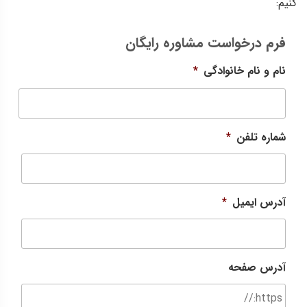
کنیم:
فرم درخواست مشاوره رایگان
نام و نام خانوادگی
*
-
شماره تلفن
*
آدرس ایمیل
*
آدرس صفحه