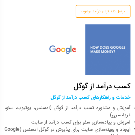
مراحل نقد کردن درآمد یوتیوب
کسب درآمد از گوگل
خدمات و راهکارهای کسب درآمد از گوگل:
آموزش و مشاوره کسب درآمد از گوگل (ادسنس، یوتیوب، سئو،
فریلنسری)
آموزش و پیاده‌سازی سئو برای کسب درآمد از سایت
ایجاد و بهینه‌سازی سایت برای پذیرش در گوگل ادسنس (Google