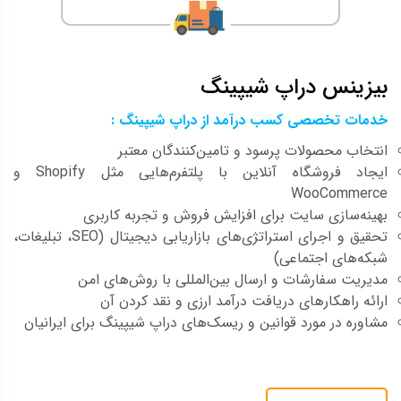
بیزینس دراپ شیپینگ
خدمات تخصصی کسب درآمد از دراپ شیپینگ :
انتخاب محصولات پرسود و تامین‌کنندگان معتبر
ایجاد فروشگاه آنلاین با پلتفرم‌هایی مثل Shopify و
WooCommerce
بهینه‌سازی سایت برای افزایش فروش و تجربه کاربری
تحقیق و اجرای استراتژی‌های بازاریابی دیجیتال (SEO، تبلیغات،
شبکه‌های اجتماعی)
مدیریت سفارشات و ارسال بین‌المللی با روش‌های امن
ارائه راهکارهای دریافت درآمد ارزی و نقد کردن آن
مشاوره در مورد قوانین و ریسک‌های دراپ شیپینگ برای ایرانیان