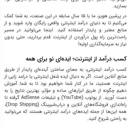
بسازید.
در پرشین هویز، ما با ۱۵ سال سابقه در این صنعت، به شما کمک
می‌کنیم تا به دنیای درآمد اینترنتی واقعی رایگان وارد شوید و از
منابع معتبر و پایدار استفاده کنید. اینجا می‌توانید در مسیر
راحت‌ترین راه پول درآوردن از اینترنت قدم بردارید، حتی بدون
نیاز به سرمایه‌گذاری اولیه!
کسب درآمد از اینترنت؛ ایده‌ای نو برای همه
کسب درآمد اینترنتی، به معنای ساختن آینده‌ای پایدار از طریق
منابع آنلاین است. اگر به دنبال ایده شغل اینترنتی یا درامد زایی از
اینترنت هستید، ما در کنار شما خواهیم بود تا به شما آموزش
دهیم چگونه از طریق ابزارهای ساده و مؤثر، بهترین نتایج را به
دست آورید. از یوتوب (YouTube) و تبلیغات AdSense گرفته تا
راه‌اندازی فروشگاه‌های آنلاین و دراپ‌شیپینگ (Drop Shipping)،
همه این‌ها از جمله ایده‌های درآمد اینترنتی هستند که می‌توانید
به راحتی شروع کنید.