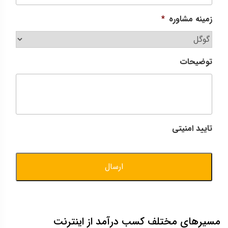
زمینه مشاوره
*
توضیحات
تایید امنیتی
مسیرهای مختلف کسب درآمد از اینترنت