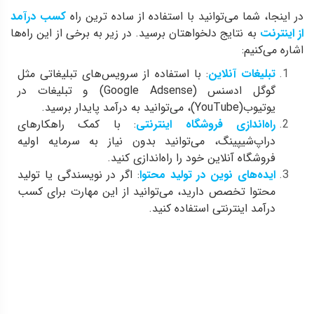
در اینجا، شما می‌توانید با استفاده از ساده ترین راه
کسب درآمد
از اینترنت
به نتایج دلخواهتان برسید. در زیر به برخی از این راه‌ها
اشاره می‌کنیم:
تبلیغات آنلاین
: با استفاده از سرویس‌های تبلیغاتی مثل
گوگل ادسنس (Google Adsense) و تبلیغات در
یوتیوب(YouTube)، می‌توانید به درآمد پایدار برسید.
راه‌اندازی فروشگاه اینترنتی
: با کمک راهکارهای
دراپ‌شیپینگ، می‌توانید بدون نیاز به سرمایه اولیه
فروشگاه آنلاین خود را راه‌اندازی کنید.
ایده‌های نوین در تولید محتوا
: اگر در نویسندگی یا تولید
محتوا تخصص دارید، می‌توانید از این مهارت برای کسب
درآمد اینترنتی استفاده کنید.