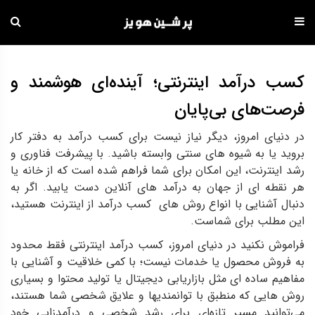
دامه
ه
کسب درآمد اینترنتی؛ آینده‌ای هوشمند و
حتوا
فرصت‌های بی‌پایان
در دنیای امروز، دیگر نیاز نیست برای کسب درآمد به دفتر کار
بروید یا به شیوه‌ های سنتی وابسته باشید. با پیشرفت فناوری و
رشد اینترنت، این امکان برای شما فراهم شده است که از خانه یا
هر نقطه‌ ای از جهان به درآمد های آنلاین دست یابید. اگر به
دنبال آشنایی با انواع روش های کسب درآمد از اینترنت هستید،
این مطلب برای شماست.
فراموش نکنید در دنیای امروز، کسب درآمد اینترنتی فقط محدود
به فروش محصول یا خدمات نیست؛ با کمی خلاقیت و آشنایی با
مفاهیم ساده‌ ای مثل بازاریابی دیجیتال یا تولید محتوا و بسیاری
روش هایی که منطبق با توانمندیها و علایق شخصی شما هستند،
می‌توانید مسیر تازه‌ای برای رشد شخصی و درآمدزایی خود