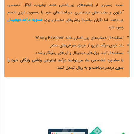
است. بسیاری از پلتفرم‌های بین‌المللی مانند یوتیوب، گوگل ادسنس،
آمازون و سایت‌های فریلنسری، پرداخت‌های خود را به‌صورت ارزی انجام
می‌دهند. اما نگران نباشید! روش‌های مختلفی برای
تسویه درآمد دیجیتال
وجود دارد:
استفاده از حساب‌های بین‌المللی مانند Payoneer و Wise
نقد کردن درآمد ارزی از طریق صرافی‌های معتبر
استفاده از کیف پول‌های دیجیتال و ارزهای رمزنگاری‌شده
با مشاوره تخصصی ما، می‌توانید درآمد اینترنتی واقعی رایگان
خود را
بدون دردسر دریافت و به ریال تبدیل کنید.