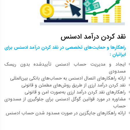
نقد کردن درآمد ادسنس
راهکارها و حمایت‌های تخصصی در نقد کردن درآمد ادسنس برای
ایرانیان :
ایجاد و مدیریت حساب ادسنس تأییدشده بدون ریسک
مسدودی
ارائه راهکارهای اتصال ادسنس به حساب‌های بانکی بین‌المللی
نقد کردن درآمد ارزی از طریق روش‌های مطمئن و قانونی
راهکارهای نقد کردن درآمد ارزی به‌صورت امن و قانونی
مشاوره در مورد قوانین گوگل ادسنس برای جلوگیری از مسدودی
حساب
ارائه راهکارهای جایگزین در صورت مسدود شدن حساب ادسنس