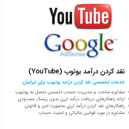
نقد کردن درآمد یوتوب (YouTube)
خدمات تخصصی نقد کردن درآمد یوتیوب برای ایرانیان:
مشاوره ساخت و مدیریت حساب ادسنس متصل به یوتیوب
ارائه راهکارهای دریافت درآمد ارزی بدون ریسک مسدودی
راهکارهای نقد کردن درآمد ارزی به‌صورت امن و قانونی
مشاوره در مورد قوانین مالیاتی و امنیت حساب