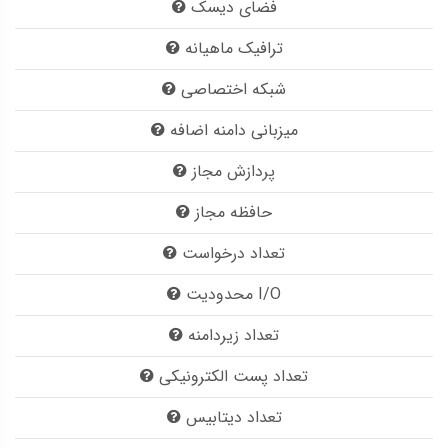
فضای دیسک
ترافیک ماهیانه
شبکه اختصاصی
میزبانی دامنه اضافه
پردازش مجاز
حافظه مجاز
تعداد درخواست
محدودیت I/O
تعداد زیردامنه
تعداد پست الکترونیکی
تعداد دیتابیس