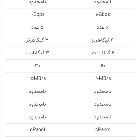
نامحدود
نامحدود
۱۰Gbps
۱۰Gbps
۶ عدد
۵ عدد
۴ گیگاهرتز
۳ گیگاهرتز
۴ گیگابایت
۳ گیگابایت
۳۰
۴۰
۱۵MB/s
۲۰MB/s
نامحدود
نامحدود
نامحدود
نامحدود
نامحدود
نامحدود
cPanel
cPanel