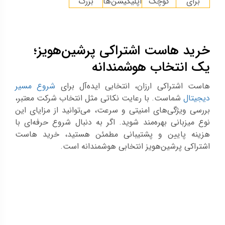
برای
کوچک
اپلیکیشن‌ها
بزرگ
خرید هاست اشتراکی پرشین‌هویز؛
یک انتخاب هوشمندانه
هاست اشتراکی ارزان، انتخابی ایده‌آل برای
شروع مسیر
دیجیتال
شماست. با رعایت نکاتی مثل انتخاب شرکت معتبر،
بررسی ویژگی‌های امنیتی و سرعت، می‌توانید از مزایای این
نوع میزبانی بهره‌مند شوید. اگر به دنبال شروع حرفه‌ای با
هزینه پایین و پشتیبانی مطمئن هستید، خرید هاست
اشتراکی پرشین‌هویز انتخابی هوشمندانه است.