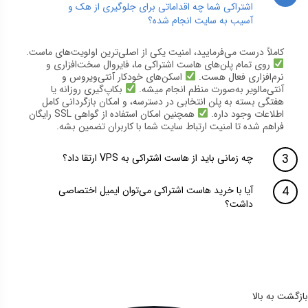
اشتراکی شما چه اقداماتی برای جلوگیری از هک و
آسیب به سایت انجام شده؟
کاملاً درست می‌فرمایید، امنیت یکی از اصلی‌ترین اولویت‌های ماست.
روی تمام پلن‌های هاست اشتراکی ما، فایروال سخت‌افزاری و
نرم‌افزاری فعال هست.
اسکن‌های خودکار آنتی‌ویروس و
آنتی‌مالویر به‌صورت منظم انجام میشه.
بکاپ‌گیری روزانه یا
هفتگی بسته به پلن انتخابی در دسترسه، و امکان بازگردانی کامل
اطلاعات وجود داره.
همچنین امکان استفاده از گواهی SSL رایگان
فراهم شده تا امنیت ارتباط سایت شما با کاربران تضمین بشه.
چه زمانی باید از هاست اشتراکی به VPS ارتقا داد؟
آیا با خرید هاست اشتراکی می‌توان ایمیل اختصاصی
داشت؟
بازگشت به بالا