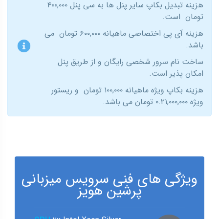
هزینه تبدیل بکاپ سایر پنل ها به سی پنل ۴۰۰,۰۰۰
تومان است.
هزینه آی پی اختصاصی ماهیانه ۶۰۰,۰۰۰ تومان می
باشد.
ساخت نام سرور شخصی رایگان و از طریق پنل
امکان پذیر است.
هزینه بکاپ ویژه ماهیانه ۱۰۰,۰۰۰ تومان و ریستور
ویژه ۰.۲۱,۰۰۰,۰۰۰ تومان می باشد.
ویژگی های فنی سرویس میزبانی
پرشین هویز