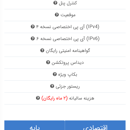
کنترل پنل
موقعیت
آی پی اختصاصی نسخه ۴ (IPv4)
آی پی اختصاصی نسخه ۶ (IPv6)
گواهینامه امنیتی رایگان
دیداس پروتکشن
بکاپ ویژه
ریستور جزئی
هزینه سالیانه
(۲ ماه رایگان)
اقتصادی
پایه