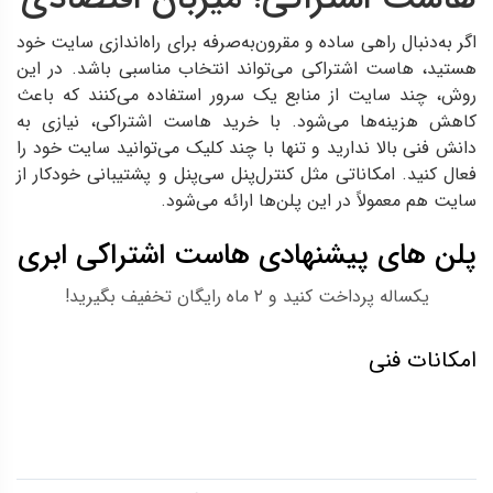
اگر به‌دنبال راهی ساده و مقرون‌به‌صرفه برای راه‌اندازی سایت خود
هستید، هاست اشتراکی می‌تواند انتخاب مناسبی باشد. در این
روش، چند سایت از منابع یک سرور استفاده می‌کنند که باعث
کاهش هزینه‌ها می‌شود. با خرید هاست اشتراکی، نیازی به
دانش فنی بالا ندارید و تنها با چند کلیک می‌توانید سایت خود را
فعال کنید. امکاناتی مثل کنترل‌پنل سی‌پنل و پشتیبانی خودکار از
سایت هم معمولاً در این پلن‌ها ارائه می‌شود.
پلن های پیشنهادی هاست اشتراکی ابری
یکساله پرداخت کنید و ۲ ماه رایگان تخفیف بگیرید!
امکانات فنی