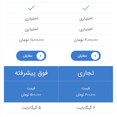
اختیاری
اختیاری
اختیاری
اختیاری
۴,۰۰۰,۰۰۰ تومان
۱۱,۰۰۰,۰۰۰ تومان
سفارش
سفارش
تجاری
فوق پیشرفته
قیمت
قیمت
۶۰۰,۰۰۰ تومان
۵۰۰,۰۰۰ تومان
۶ گیگابایت
۵ گیگابایت