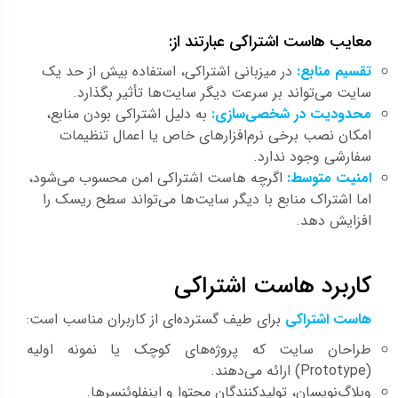
معایب هاست اشتراکی عبارتند از:
تقسیم منابع:
در میزبانی اشتراکی، استفاده بیش از حد یک
سایت می‌تواند بر سرعت دیگر سایت‌ها تأثیر بگذارد.
محدودیت در شخصی‌سازی:
به دلیل اشتراکی بودن منابع،
امکان نصب برخی نرم‌افزارهای خاص یا اعمال تنظیمات
سفارشی وجود ندارد.
امنیت متوسط:
اگرچه هاست اشتراکی امن محسوب می‌شود،
اما اشتراک منابع با دیگر سایت‌ها می‌تواند سطح ریسک را
افزایش دهد.
کاربرد هاست اشتراکی
هاست اشتراکی
برای طیف گسترده‌ای از کاربران مناسب است:
طراحان سایت که پروژه‌های کوچک یا نمونه اولیه
(Prototype) ارائه می‌دهند.
وبلاگ‌نویسان، تولیدکنندگان محتوا و اینفلوئنسرها.