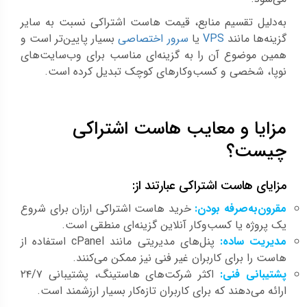
به‌دلیل تقسیم منابع، قیمت هاست اشتراکی نسبت به سایر
گزینه‌ها مانند
VPS
یا
سرور اختصاصی
بسیار پایین‌تر است و
همین موضوع آن را به گزینه‌ای مناسب برای وب‌سایت‌های
نوپا، شخصی و کسب‌وکارهای کوچک تبدیل کرده است.
مزایا و معایب هاست اشتراکی
چیست؟
مزایای هاست اشتراکی عبارتند از:
مقرون‌به‌صرفه بودن:
خرید هاست اشتراکی ارزان برای شروع
یک پروژه یا کسب‌وکار آنلاین گزینه‌ای منطقی است.
مدیریت ساده:
پنل‌های مدیریتی مانند cPanel استفاده از
هاست را برای کاربران غیر فنی نیز ممکن می‌کنند.
پشتیبانی فنی:
اکثر شرکت‌های هاستینگ، پشتیبانی ۲۴/۷
ارائه می‌دهند که برای کاربران تازه‌کار بسیار ارزشمند است.