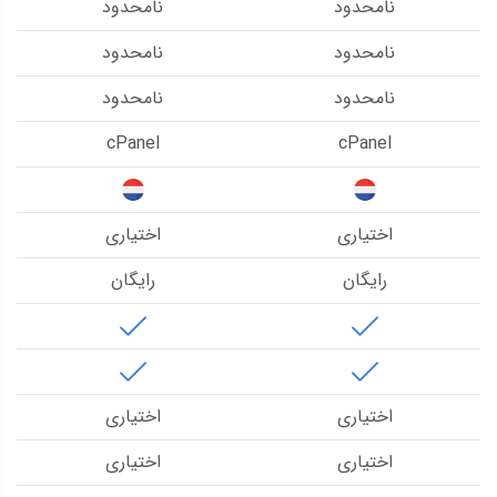
نامحدود
نامحدود
نامحدود
نامحدود
نامحدود
نامحدود
cPanel
cPanel
اختیاری
اختیاری
رایگان
رایگان
اختیاری
اختیاری
اختیاری
اختیاری