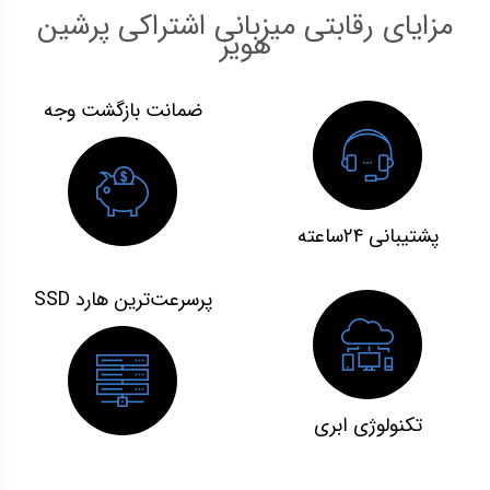
مزایای رقابتی میزبانی اشتراکی پرشین
هویز
ضمانت بازگشت وجه
پشتیبانی ۲۴ساعته
پرسرعت‌ترین هارد SSD
تکنولوژی ابری