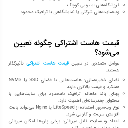
فروشگاه‌های اینترنتی کوچک.
وب‌سایت‌های شرکتی یا نمایشگاهی با ترافیک محدود.
قیمت هاست اشتراکی چگونه تعیین
می‌شود؟
عوامل متعددی در تعیین
قیمت هاست اشتراکی
تأثیرگذار
هستند:
فضای ذخیره‌سازی: هاست‌هایی با فضای SSD یا NVMe
عملکرد و قیمت بالاتری دارند.
پهنای باند ماهانه: ترافیک نامحدود برای سایت‌هایی با
محتوای چندرسانه‌ای اهمیت دارد.
نوع وب‌سرور: استفاده از LiteSpeed یا Nginx می‌تواند باعث
افزایش سرعت و کارایی شود.
تعداد وب‌سایت قابل میزبانی: برخی پلن‌ها امکان میزبانی
چند دامنه را فراهم می‌کنند.