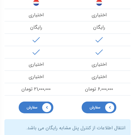
اختیاری
اختیاری
رایگان
رایگان
اختیاری
اختیاری
اختیاری
اختیاری
۶,۰۰۰,۰۰۰ تومان
۲۱,۰۰۰,۰۰۰ تومان
سفارش
سفارش
انتقال اطلاعات از کنترل پنل مشابه رایگان می باشد.