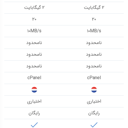
۲ گیگابایت
۲ گیگابایت
۲۰
۲۰
۱۰MB/s
۱۰MB/s
نامحدود
نامحدود
نامحدود
نامحدود
نامحدود
نامحدود
cPanel
cPanel
اختیاری
اختیاری
رایگان
رایگان