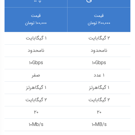
قیمت
قیمت
۲۰۰,۰۰۰ تومان
۱۰۰,۰۰۰ تومان
۲ گیگابایت
۱ گیگابایت
نامحدود
نامحدود
۱۰Gbps
۱۰Gbps
۱ عدد
صفر
۱ گیگاهرتز
۱ گیگاهرتز
۲ گیگابایت
۲ گیگابایت
۲۰
۲۰
۱۰Mb/s
۱۰MB/s