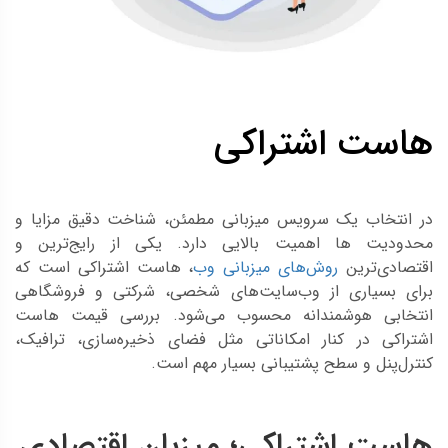
هاست اشتراکی
در انتخاب یک سرویس میزبانی مطمئن، شناخت دقیق مزایا و
محدودیت‌ ها اهمیت بالایی دارد. یکی از رایج‌ترین و
اقتصادی‌ترین
روش‌های میزبانی وب
، هاست اشتراکی است که
برای بسیاری از وب‌سایت‌های شخصی، شرکتی و فروشگاهی
انتخابی هوشمندانه محسوب می‌شود. بررسی قیمت هاست
اشتراکی در کنار امکاناتی مثل فضای ذخیره‌سازی، ترافیک،
کنترل‌پنل و سطح پشتیبانی بسیار مهم است.
هاست اشتراکی؛ میزبان اقتصادی