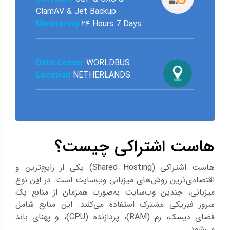
ClamAV & Jet Backup
Monitoring
۲۴ Hours 7 Days
Data Center
WORLDBUS
Location
NETHERLANDS
هاست اشتراکی چیست؟
هاست اشتراکی (Shared Hosting) یکی از رایج‌ترین و
اقتصادی‌ترین روش‌های میزبانی وب‌سایت است. در این نوع
میزبانی، چندین وب‌سایت به‌صورت همزمان از منابع یک
سرور فیزیکی مشترک استفاده می‌کنند. این منابع شامل
فضای دیسک، رم (RAM)، پردازنده (CPU)، و پهنای باند
می‌شود.