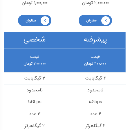
۲,۰۰۰,۰۰۰ تومان
۱,۰۰۰,۰۰۰ تومان
سفارش
سفارش
پیشرفته
شخصی
قیمت
قیمت
۴۰۰,۰۰۰ تومان
۳۰۰,۰۰۰ تومان
۴ گیگابایت
۳ گیگابایت
نامحدود
نامحدود
۱۰Gbps
۱۰Gbps
۴ عدد
۳ عدد
۲ گیگاهرتز
۲ گیگاهرتز