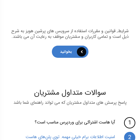
شرایط, قوانین و مقررات استفاده از سرویس های پرشین هویز به شرح
ذیل است و تمامی کاربران و مشتریان موظف به رعایت آن می باشند.
بخوانید
سوالات متداول مشتریان
پاسخ پرسش های متداول مشتریان که می تواند راهنمای شما باشد
آیا هاست اشتراکی برای وردپرس مناسب است؟
امنیت اطلاعات برام خیلی مهمه. توی پلن‌های هاست