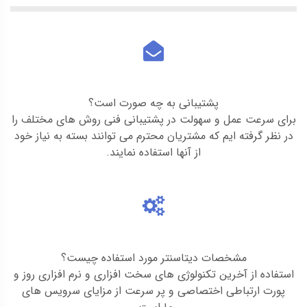
پشتیبانی به چه صورت است؟
برای سرعت عمل و سهولت در پشتیبانی فنی روش های مختلف را
در نظر گرفته ایم که مشتریان محترم می توانند بسته به نیاز خود
از آنها استفاده نمایند.
مشخصات دیتاسنتر مورد استفاده چیست؟
استفاده از آخرین تکنولوژی های سخت افزاری و نرم افزاری روز و
پورت ارتباطی اختصاصی و پر سرعت از مزایای سرویس های