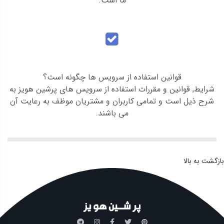
ما است.
قوانین استفاده از سرویس ها چگونه است؟
شرایط, قوانین و مقررات استفاده از سرویس های پرشین هویز به
شرح ذیل است و تمامی کاربران و مشتریان موظف به رعایت آن
می باشند.
بازگشت به بالا