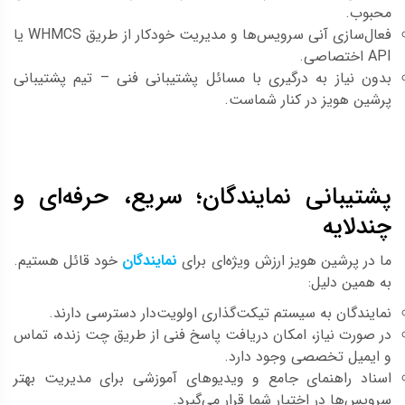
محبوب.
فعال‌سازی آنی سرویس‌ها و مدیریت خودکار از طریق WHMCS یا
API اختصاصی.
بدون نیاز به درگیری با مسائل پشتیبانی فنی – تیم پشتیبانی
پرشین هویز در کنار شماست.
پشتیبانی نمایندگان؛ سریع، حرفه‌ای و
چندلایه
ما در پرشین هویز ارزش ویژه‌ای برای
نمایندگان
خود قائل هستیم.
به همین دلیل:
نمایندگان به سیستم تیکت‌گذاری اولویت‌دار دسترسی دارند.
در صورت نیاز، امکان دریافت پاسخ فنی از طریق چت زنده، تماس
و ایمیل تخصصی وجود دارد.
اسناد راهنمای جامع و ویدیوهای آموزشی برای مدیریت بهتر
سرویس‌ها در اختیار شما قرار می‌گیرد.