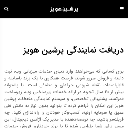
دامه
ه
حتوا
دریافت نمایندگی پرشین هویز
برای کسانی که می‌خواهند وارد دنیای خدمات میزبانی وب، ثبت
دامنه و فروش سرور شوند، فرصت همکاری با یک برند باسابقه و
قابل‌اعتماد، نقطه شروعی حرفه‌ای و مطمئن است. با پشتوانه
بیش از ۲۰ سال تجربه در ارائه خدمات زیرساختی وب، زیرساخت
قدرتمند، پشتیبانی تخصصی، و سیستم نمایندگی منعطف، پرشین
هویز این امکان را فراهم کرده تا بتوانید بدون نیاز به دانش فنی
عمیق یا سرمایه اولیه، کسب‌وکار خودتان را راه‌اندازی کنید. چه
فریلنسر باشید، چه توسعه‌دهنده یا مدیر یک آژانس دیجیتال، این
مسیر برای شما طراحی شده تا با برند خودتان، فروش خدمات