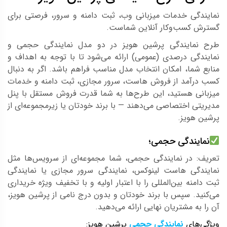
نمایندگی خدمات میزبانی وب، ثبت دامنه و سرور، فرصتی برای
گسترش کسب‌وکار آنلاین شماست.
طرح نمایندگی پرشین هویز در دو مدل نمایندگی حجمی و
نمایندگی درصدی (عمومی) ارائه می‌شود تا با توجه به اهداف و
منابع شما، امکان انتخاب مدل مناسب فراهم باشد. اگر به دنبال
کسب درآمد از فروش هاست، سرور مجازی، ثبت دامنه و خدمات
میزبانی هستید، این طرح‌ها به شما قدرت فروش مستقل با پنل
مدیریتی اختصاصی می‌دهند — با برند خودتان یا زیرمجموعه‌ای از
پرشین هویز.
نمایندگی حجمی؛
تعریف: در نمایندگی حجمی، شما مجموعه‌ای از سرویس‌ها مثل
نمایندگی هاست لینوکس، نمایندگی سرور مجازی یا نمایندگی
ثبت دامنه بین‌المللی را با اعتبار اولیه و با تخفیف ویژه خریداری
می‌کنید. سپس با برند خودتان و بدون درج نامی از پرشین هویز،
آن را به مشتریان نهایی ارائه می‌دهید.
ویژگی‌های
نمایندگی حجمی
پرشین هویز: