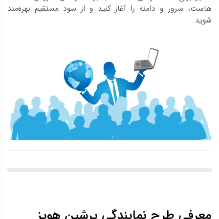
هاست، سرور و دامنه را آغاز کنید و از سود مستقیم بهره‌مند
شوید.
معرفی طرح نمایندگی پرشین هویز