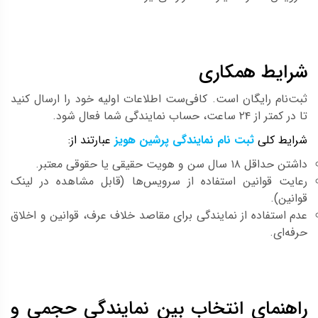
شرایط همکاری
ثبت‌نام رایگان است. کافی‌ست اطلاعات اولیه خود را ارسال کنید
تا در کمتر از ۲۴ ساعت، حساب نمایندگی شما فعال شود.
شرایط کلی
ثبت نام نمایندگی پرشین هویز
عبارتند از:
داشتن حداقل ۱۸ سال سن و هویت حقیقی یا حقوقی معتبر.
رعایت قوانین استفاده از سرویس‌ها (قابل مشاهده در لینک
قوانین).
عدم استفاده از نمایندگی برای مقاصد خلاف عرف، قوانین و اخلاق
حرفه‌ای.
راهنمای انتخاب بین نمایندگی حجمی و