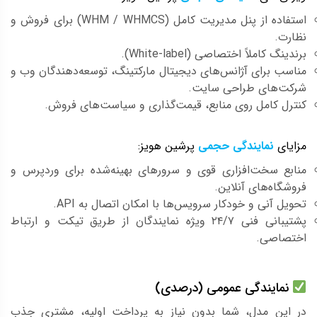
استفاده از پنل مدیریت کامل (WHM / WHMCS) برای فروش و
نظارت.
برندینگ کاملاً اختصاصی (White-label).
مناسب برای آژانس‌های دیجیتال مارکتینگ، توسعه‌دهندگان وب و
شرکت‌های طراحی سایت.
کنترل کامل روی منابع، قیمت‌گذاری و سیاست‌های فروش.
مزایای
نمایندگی حجمی
پرشین هویز:
منابع سخت‌افزاری قوی و سرورهای بهینه‌شده برای وردپرس و
فروشگاه‌های آنلاین.
تحویل آنی و خودکار سرویس‌ها با امکان اتصال به API.
پشتیبانی فنی ۲۴/۷ ویژه نمایندگان از طریق تیکت و ارتباط
اختصاصی.
نمایندگی عمومی (درصدی)
در این مدل، شما بدون نیاز به پرداخت اولیه، مشتری جذب