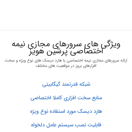
ویژگی های سرورهای مجازی نیمه
اختصاصی پرشین هویز
رائه سرورهای مجازی نیمه اختصاصی با هارد دیسک های نوع ویژه و سخت
افزارهای بروز در موقعیت های مختلف
شبکه قدرتمند گیگابیتی
منابع سخت افزاری کاملا اختصاصی
هارد دیسک مورد استفاده نوع ویژه
قابلیت نصب سیستم عامل دلخواه