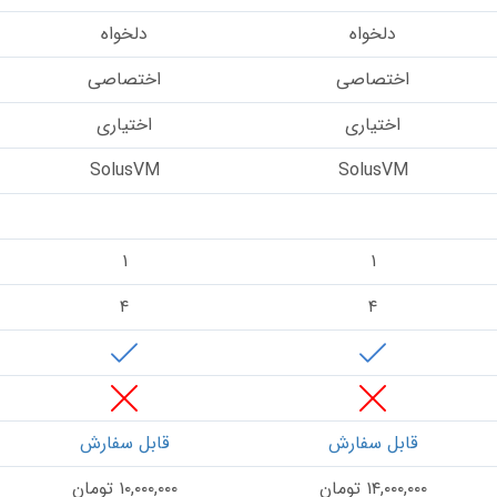
دلخواه
دلخواه
اختصاصی
اختصاصی
اختیاری
اختیاری
SolusVM
SolusVM
–
–
۱
۱
۴
۴
قابل سفارش
قابل سفارش
۱۴,۰۰۰,۰۰۰ تومان
۱۰,۰۰۰,۰۰۰ تومان