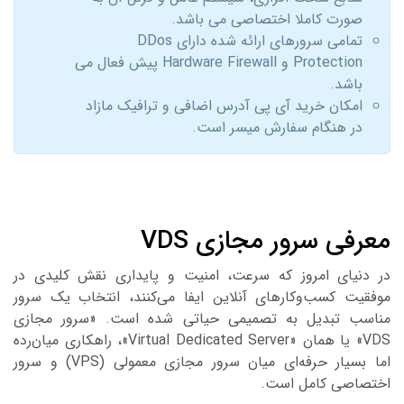
صورت کاملا اختصاصی می باشد.
تمامی سرورهای ارائه شده دارای DDos
Protection و Hardware Firewall پیش فعال می
باشد.
امکان خرید آی پی آدرس اضافی و ترافیک مازاد
در هنگام سفارش میسر است.
عرفی سرور مجازی VDS
ر دنیای امروز که سرعت، امنیت و پایداری نقش کلیدی در
وفقیت کسب‌وکارهای آنلاین ایفا می‌کنند، انتخاب یک سرور
ناسب تبدیل به تصمیمی حیاتی شده است. «سرور مجازی
VDS» یا همان «Virtual Dedicated Server»، راهکاری میان‌رده
اما بسیار حرفه‌ای میان سرور مجازی معمولی (VPS) و سرور
ختصاصی کامل است.