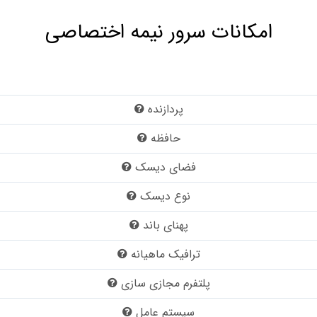
امکانات سرور نیمه اختصاصی
پردازنده
حافظه
فضای دیسک
نوع دیسک
پهنای باند
ترافیک ماهیانه
پلتفرم مجازی سازی
سیستم عامل