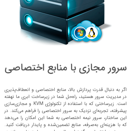
رور مجازی با منابع اختصاصی
گر به دنبال قدرت پردازش بالا، منابع اختصاصی و انعطاف‌پذیری
ر مدیریت سرور هستید، راه‌حل شما در زیرساخت ابری ما نهفته
است. زیرساختی که با استفاده از تکنولوژی KVM و مجازی‌سازی
یشرفته، تجربه‌ای نزدیک به سرور اختصاصی را فراهم می‌کند. در
ین ساختار، سرور نیمه اختصاصی به شما این امکان را می‌دهد
ه با هزینه‌ای به‌صرفه، منابع تضمین‌شده‌ و پایدار دریافت کنید.