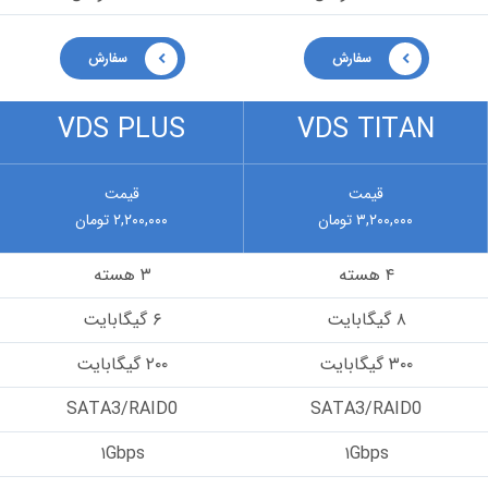
سفارش
سفارش
VDS PLUS
VDS TITAN
قیمت
قیمت
۳,۲۰۰,۰۰۰ تومان
۲,۲۰۰,۰۰۰ تومان
۴ هسته
۳ هسته
۸ گیگابایت
۶ گیگابایت
۳۰۰ گیگابایت
۲۰۰ گیگابایت
SATA3/RAID0
SATA3/RAID0
۱Gbps
۱Gbps