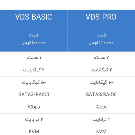
VDS BASIC
VDS PRO
قیمت
قیمت
۱,۴۰۰,۰۰۰ تومان
۱,۰۰۰,۰۰۰ تومان
۲ هسته
۱ هسته
۴ گیگابایت
۲ گیگابایت
۱۰۰ گیگابایت
۵۰ گیگابایت
SATA3/RAID0
SATA3/RAID0
۱Gbps
۱Gbps
۲ ترابایت
۲ ترابایت
KVM
KVM