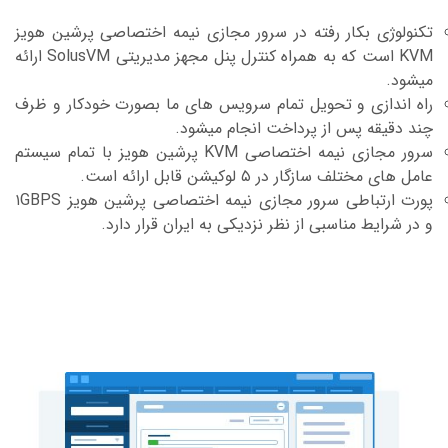
کنولوژی بکار رفته در سرور مجازی نیمه اختصاصی پرشین هویز
KVM است که به همراه کنترل پنل مجهز مدیریتی SolusVM ارائه
یشود.
اه اندازی و تحویل تمام سرویس های ما بصورت خودکار و ظرف
ند دقیقه پس از پرداخت انجام میشود.
سرور مجازی نیمه اختصاصی KVM پرشین هویز با تمام سیستم
مل های مختلف سازگار در ۵ لوکیشن قابل ارائه است.
پورت ارتباطی سرور مجازی نیمه اختصاصی پرشین هویز ۱GBPS
 در شرایط مناسبی از نظر نزدیکی به ایران قرار دارد.