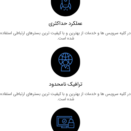
عملکرد حداکثری
لیه سرویس ها و خدمات از بهترین و با کیفیت ترین بسترهای ارتباطی استفاده
شده است.
ترافیک نامحدود
لیه سرویس ها و خدمات از بهترین و با کیفیت ترین بسترهای ارتباطی استفاده
شده است.