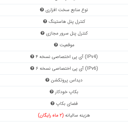
نوع منابع سخت افزاری
کنترل پنل هاستینگ
کنترل پنل سرور مجازی
موقعیت
آی پی اختصاصی نسخه ۴ (IPv4)
آی پی اختصاصی نسخه ۶ (IPv6)
دیداس پروتکشن
بکاپ خودکار
فضای بکاپ
هزینه سالیانه
(۲ ماه رایگان)