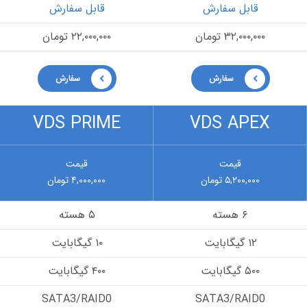
قابل سفارش
قابل سفارش
۳۲,۰۰۰,۰۰۰ تومان
۲۲,۰۰۰,۰۰۰ تومان
سفارش
سفارش
VDS PRIME
VDS APEX
قیمت
قیمت
۵,۲۰۰,۰۰۰ تومان
۴,۰۰۰,۰۰۰ تومان
۶ هسته
۵ هسته
۱۲ گیگابایت
۱۰ گیگابایت
۵۰۰ گیگابایت
۴۰۰ گیگابایت
SATA3/RAID0
SATA3/RAID0