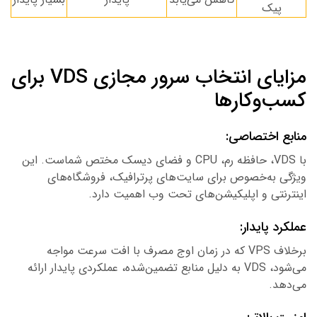
پیک
مزایای انتخاب سرور مجازی VDS برای
سب‌وکارها
نابع اختصاصی:
با VDS، حافظه رم، CPU و فضای دیسک مختص شماست. این
یژگی به‌خصوص برای سایت‌های پرترافیک، فروشگاه‌های
ینترنتی و اپلیکیشن‌های تحت وب اهمیت دارد.
ملکرد پایدار:
برخلاف VPS که در زمان اوج مصرف با افت سرعت مواجه
می‌شود، VDS به دلیل منابع تضمین‌شده، عملکردی پایدار ارائه
ی‌دهد.