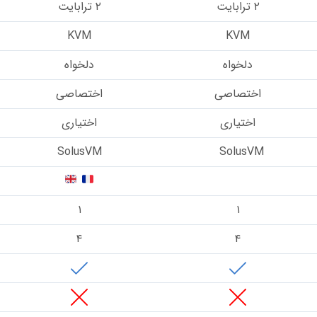
۲ ترابایت
۲ ترابایت
KVM
KVM
دلخواه
دلخواه
اختصاصی
اختصاصی
اختیاری
اختیاری
SolusVM
–
SolusVM
۱
۱
۴
۴