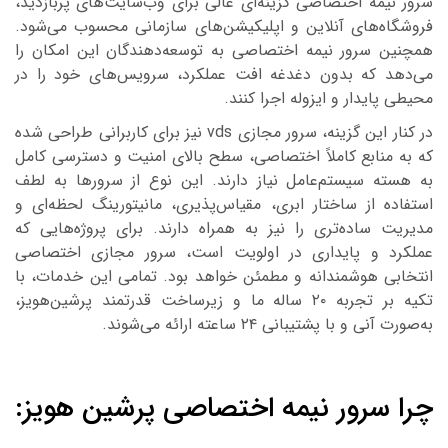
رور نیمه اختصاصی گزینه‌ای عالی برای وب‌سایت‌های پربازدید،
روشگاه‌های آنلاین و اپلیکیشن‌های سازمانی محسوب می‌شود.
مچنین سرور نیمه اختصاصی به توسعه‌دهندگان این امکان را
ی‌دهد که بدون دغدغه افت عملکرد، سرویس‌های خود را در
حیطی پایدار و ایزوله اجرا کنند.
در کنار این گزینه، سرور مجازی vds نیز برای کاربرانی طراحی شده
ه به منابع کاملاً اختصاصی، سطح بالای امنیت و دسترسی کامل
ه هسته سیستم‌عامل نیاز دارند. این نوع از سرورها به لطف
ستفاده از ساختار ابری، مقیاس‌پذیری، مانیتورینگ لحظه‌ای و
دیریت ساده‌تری را نیز به همراه دارند. برای پروژه‌هایی که
ملکرد و پایداری در اولویت است، سرور مجازی اختصاصی
نتخابی هوشمندانه و مطمئن خواهد بود. تمامی این خدمات، با
تکیه بر تجربه ۲۰ ساله ما و زیرساخت قدرتمند پرشین‌هویز،
‌صورت آنی و با پشتیبانی ۲۴ ساعته ارائه می‌شوند.
را سرور نیمه اختصاصی پرشین هویز: