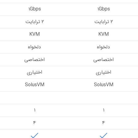
۱Gbps
۱Gbps
۲ ترابایت
۲ ترابایت
KVM
KVM
دلخواه
دلخواه
اختصاصی
اختصاصی
اختیاری
اختیاری
SolusVM
SolusVM
–
–
۱
۱
۴
۴