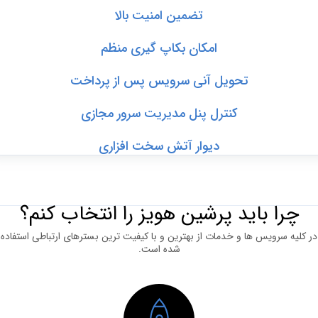
تضمین امنیت بالا
امکان بکاپ گیری منظم
تحویل آنی سرویس پس از پرداخت
کنترل پنل مدیریت سرور مجازی
دیوار آتش سخت افزاری
چرا باید پرشین هویز را انتخاب کنم؟
لیه سرویس ها و خدمات از بهترین و با کیفیت ترین بسترهای ارتباطی استفاده
شده است.