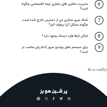
مدیریت ماشین های مجازی نیمه اختصاصی چگونه
است؟
شبکه سرور مجازی من از دسترس خارج شده است،
چگونه مشکل آنرا برطرف کنم؟
امکان ارتقا هارد دیسک وجود دارد؟
برای سیستم عامل ویندوز سرور کدام پلن مناسب تر
است؟
شت به بالا