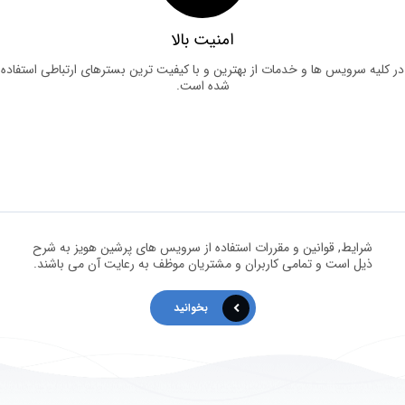
امنیت بالا
لیه سرویس ها و خدمات از بهترین و با کیفیت ترین بسترهای ارتباطی استفاده
شده است.
شرایط, قوانین و مقررات استفاده از سرویس های پرشین هویز به شرح
ذیل است و تمامی کاربران و مشتریان موظف به رعایت آن می باشند.
بخوانید