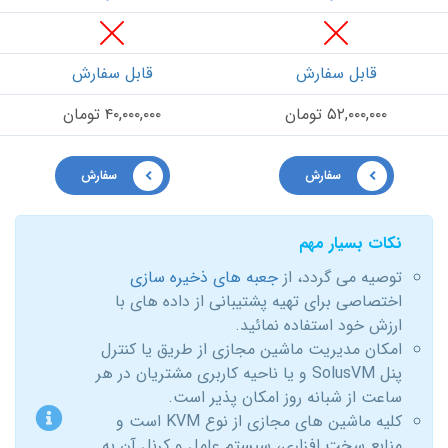
قابل سفارش
قابل سفارش
۵۲,۰۰۰,۰۰۰ تومان
۴۰,۰۰۰,۰۰۰ تومان
سفارش
سفارش
نکات بسیار مهم
توصیه می گردد، از
جعبه های ذخیره سازی
اختصاصی برای تهیه پشتیبانی از داده های با
ارزش خود استفاده نمائید.
امکان مدیریت ماشین مجازی از طریق یا کنترل
پنل SolusVM و یا ناحیه کاربری مشتریان در هر
ساعت از شبانه روز امکان پذیر است.
کلیه ماشین های مجازی از نوع KVM است و
منابع سخت افزاری، سیستم عامل و کرنل آن به