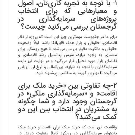
۱- با توجه به تجربه‌ کاری‌تان، اصول
و معیارهایی که برای انتخاب
پروژه‌های سرمایه‌گذاری در
گرجستان بررسی می‌کنید چیست؟
برای ما در جئووست مهم‌ترین چیز این است که پروژه از نظر
اقتصادی، حقوقی و بازار هدف قابل‌اتکا باشد. اولاً وضعیت
حقوقی و مالکیت دقیق بررسی می‌شود تا هیچ ریسکی برای
مشتری به وجود نیاید، سپس پتانسیل رشد اقتصادی و
تقاضای بازار مورد تحلیل قرار می‌گیرد و در نهایت نیز بازده
سرمایه‌گذاری با توجه به شرایط بین‌المللی و نرخ ارز ارزیابی
می‌گردد تا بهترین گزینه به متقاضی پیشنهاد شود.
۲-چه تفاوتی بین «خرید ملک برای
اقامت» و «سرمایه‌گذاری ملکی» در
گرجستان وجود دارد و شما چگونه
به مشتریان در انتخاب بین این دو
کمک می‌کنید؟
واقعیت این است که خرید ملک برای اقامت و خرید ملک
به‌عنوان سرمایه‌گذاری دو رویکرد کاملاً متفاوت دارند. در