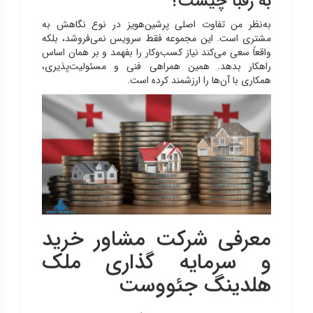
به رقبا چیست؟
به‌نظر من تفاوت اصلی پرشین‌هویز در نوع نگاهش به
مشتری است. این مجموعه فقط سرویس نمی‌فروشد، بلکه
واقعاً سعی می‌کند نیاز کسب‌وکار را بفهمد و بر همان اساس
راهکار بدهد. همین همراهی فنی و مسئولیت‌پذیری،
همکاری با آن‌ها را ارزشمند کرده است.
معرفی شرکت مشاور خرید
و سرمایه گذاری ملک
هلدینگ جئووست