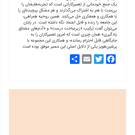
یک جمع خودمانی از تعمیرکارانی است که تجربه‌هایشان را
بی‌منت با هم به اشتراک می‌گذارند و هر مشکل پیچیده‌ای را
با همکاری و همفکری حل می‌کنند. همین روحیه همراهی،
این جامعه را زنده و قابل اعتماد نگه داشته است.
در پایان
می‌توان گفت ترکیب «زیرساخت درست» و «آدم‌های مشتاق
یادگیری» همان چیزی است که امروز تعمیرکاران را به
جایگاهی قابل احترام رسانده؛ و همکاری این مجموعه با
پرشین‌هویز یکی از دلایل اصلی این مسیر موفق بوده است.
Share
Email
Twitter
Facebook