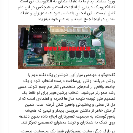
ورود میکنند. پیام ما به علاقه مندان به الکترونیک این است
که الکترونیک دریایی از اطلاعات است و هیچکس در این علم
کامل نیست ، این انجمن باعث میشود همه عزیزان و علاقه
مندان در اینجا جمع شوند و به علم خود بیفزایند.
گفت‌وگو با مهندس میان‌آبی شوشتری یک نکته مهم را
روشن می‌کند: وقتی زیرساخت درست انتخاب شود و یک
جامعه واقعی از آدم‌های متخصص کنار هم جمع شوند، مسیر
رشد هموارتر می‌شود. انتخاب پرشین‌هویز برای او فقط یک
تصمیم فنی نبوده؛ نتیجه سال‌ها تجربه و اعتمادی است که از
دل کار عملی و پشتیبانی واقعی شکل گرفته است. همین
آرامش خاطر از داشتن سرویس پایدار و تیمی که همیشه
پاسخ‌گوست، به مجموعه تعمیرکاران اجازه داده بدون دغدغه
روی کمک به همکاران و تولید محتوای تخصصی تمرکز کند.
در طرف دیگر، سایت تعمیرکاران فقط یک وب‌سایت نیست؛