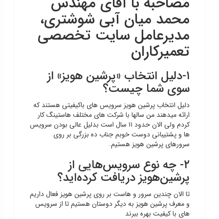
مصاحبه با آقای مهندس
محمد میان آبی شوشتری،
مدیرعامل سایت تخصصی
تعمیرکاران
۱-دلیل انتخاب «پرشین هویز» از
سوی شما چیست؟
دلیل انتخاب پرشین هویز سرویس های باکیفیتی هستند که
ارائه میدهند من سالها با شرکت های مختلف هاستینگ کار
کردم ولی الان حدود ۱۱ سال است بدلیل عالی بودن سرویس
ها و پشتیبانی دوست خوبم جناب ده بزرگی بر روی
سرورهای پرشین هویز هستیم.
۲- چه نوع سرویس‌هایی از
پرشین‌هویز دریافت کرده‌اید؟
تا الان چندین سرور و هاست بر روی پرشین هویز فعال داریم
و معرف پرشین هویز به دیگر دوستان هستیم تا از سرویس
های با کیفیت بهره ببرند