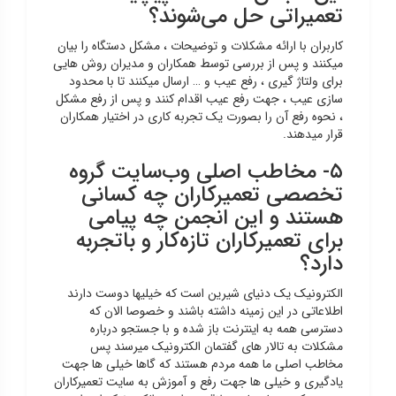
تعمیراتی حل می‌شوند؟
کاربران با ارائه مشکلات و توضیحات ، مشکل دستگاه را بیان
میکنند و پس از بررسی توسط همکاران و مدیران روش هایی
برای ولتاژ گیری ، رفع عیب و … ارسال میکنند تا با محدود
سازی عیب ، جهت رفع عیب اقدام کنند و پس از رفع مشکل
، نحوه رفع آن را بصورت یک تجربه کاری در اختیار همکاران
قرار میدهند.
۵- مخاطب اصلی وب‌سایت گروه
تخصصی تعمیرکاران چه کسانی
هستند و این انجمن چه پیامی
برای تعمیرکاران تازه‌کار و باتجربه
دارد؟
الکترونیک یک دنیای شیرین است که خیلیها دوست دارند
اطلاعاتی در این زمینه داشته باشند و خصوصا الان که
دسترسی همه به اینترنت باز شده و با جستجو درباره
مشکلات به تالار های گفتمان الکترونیک میرسند پس
مخاطب اصلی ما همه مردم هستند که گاها خیلی ها جهت
یادگیری و خیلی ها جهت رفع و آموزش به سایت تعمیرکاران