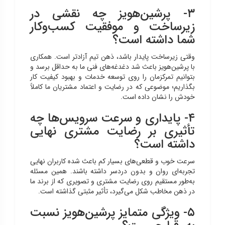
۳- پرشین‌هویز چه نقشی در
زیرساخت و موفقیت کسب‌وکار
شما داشته است؟
وقتی زیرساخت پایدار باشد، ذهن تیم آزادتر است. همکاری
با پرشین‌هویز باعث شد دغدغه‌های فنی ما به حداقل برسد و
بتوانیم تمرکزمان را روی توسعه خدمات و بهبود کیفیت کار
بگذاریم؛ موضوعی که در رضایت و اعتماد مشتریان ما کاملاً
خودش را نشان داده است.
۴- پایداری و سرعت سرویس‌ها چه
تأثیری بر رضایت مشتری نهایی
داشته است؟
سرعت خوب و قطعی‌های بسیار کم باعث شده کاربران نهایی
تجربه‌ای روان و بدون دردسر داشته باشند. همین مسئله
به‌طور مستقیم روی رضایت مشتری و تصویری که از برند ما
در ذهن مخاطب شکل می‌گیرد، تأثیر مثبتی گذاشته است.
۵- ویژگی متمایز پرشین‌هویز نسبت