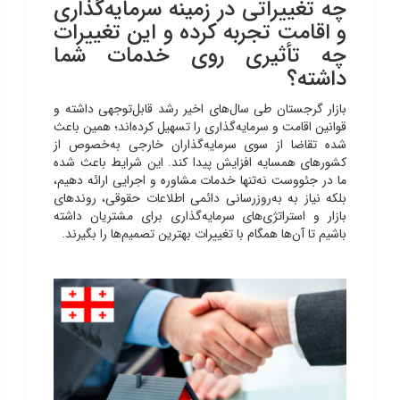
چه تغییراتی در زمینه سرمایه‌گذاری
و اقامت تجربه کرده و این تغییرات
چه تأثیری روی خدمات شما
داشته؟
بازار گرجستان طی سال‌های اخیر رشد قابل‌توجهی داشته و
قوانین اقامت و سرمایه‌گذاری را تسهیل کرده‌اند؛ همین باعث
شده تقاضا از سوی سرمایه‌گذاران خارجی به‌خصوص از
کشورهای همسایه افزایش پیدا کند. این شرایط باعث شده
ما در جئووست نه‌تنها خدمات مشاوره و اجرایی ارائه دهیم،
بلکه نیاز به به‌روزرسانی دائمی اطلاعات حقوقی، روندهای
بازار و استراتژی‌های سرمایه‌گذاری برای مشتریان داشته
باشیم تا آن‌ها همگام با تغییرات بهترین تصمیم‌ها را بگیرند.