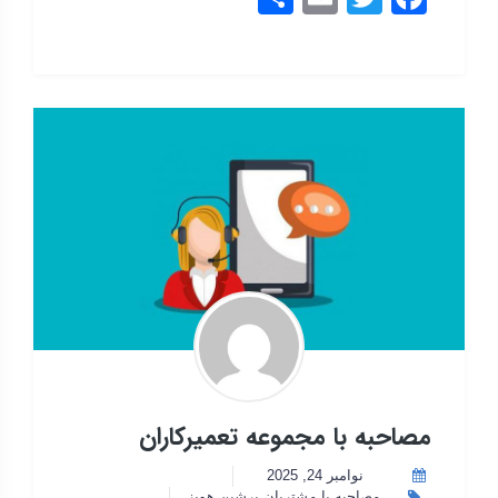
مصاحبه با مجموعه تعمیرکاران
نوامبر 24, 2025
مصاحبه با مشتریان پرشین هویز