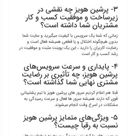
۳- پرشین هویز چه نقشی در
زیرساخت و موفقیت کسب‌ و کار
مشتریان شما داشته است؟
زمانی که شما یک سرویس با کیفیت میگیرید و سایت شما
بدون هیچگونه اختلال و یا قطعی همیشه فعال است و
رضایت کاربران را دارید ، این یک پوینت مثبت و موفقیت در
رشد کسب و کار است
۴- پایداری و سرعت سرویس‌های
پرشین هویز، چه تأثیری بر رضایت
مشتری نهایی شما گذاشته است؟
قبلا هم اعلام کردیم سرور های پرشین هویز با تیم پشتیبانی
قوی که دارند همیشه سرور ها فعال و سرعت رسیدگی به
مشکلات در اسرع وقت انجام میشوند
۵- ویژگی‌های متمایز پرشین هویز
نسبت به رقبا چیست؟
سرویس های با کیفیت ، رسیدگی سریع به درخواست ها ،