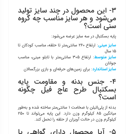
۳- این محصول در چند سایز تولید
می‌شود و هر سایز مناسب چه گروه
سنی است؟
پایه بسکتبال در سه سایز عرضه می‌شود:
سایز مینی
: ارتفاع ۲۶۰ سانتی‌متر تا حلقه، مناسب کودکان تا
۱۵ سال
سایز متوسط
: ارتفاع ۳۰۵ سانتی‌متر با تابلو مینی، مناسب
جوانان
سایز استاندارد
: برای زمین‌های حرفه‌ای و بازی بزرگسالان
۴- جنس بدنه و مقاومت پایه
بسکتبال طرح عاج فیل چگونه
است؟
بدنه از پلی‌اتیلن با ضخامت ۱ سانتی‌متر ساخته شده و به‌طور
میانگین ۸۵ کیلوگرم وزن دارد. این پایه می‌تواند تا ۲۵۰
کیلوگرم وزن در حالت آویزان از حلقه را تحمل کند.
۵- آیا محصول دارای گواهی یا