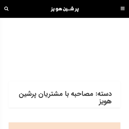
دامه
ه
حتوا
بایگانی
HOME
»
مصاحبه با مشتریان پرشین هویز
دسته:
مصاحبه با مشتریان پرشین
هویز