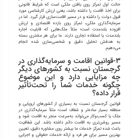
حالت اول تمرکز روی یافتن ملکی است که شرایط قانونی
برای اخذ اقامت را داشته باشد، یعنی ارزش کارشناسی مورد
قبول دولت را داشته و در مسیر اقامت‌سازی قرار گیرد. اما در
سرمایه‌گذاری ملکی، تمرکز روی بازده اقتصادی و ارزش
افزوده بلندمدت است؛ مثلاً ملک‌هایی که قابلیت اجاره
بلندمدت یا استفاده تجاری دارند. ما برای هر مشتری بسته
به هدفش تحلیل دقیق و شخصی‌سازی شده انجام
می‌دهیم.
۳-قوانین اقامت و سرمایه‌گذاری در
گرجستان نسبت به کشورهای دیگر
چه مزایایی دارد و این موضوع
چگونه خدمات شما را تحت‌تأثیر
قرار داده؟
قوانین گرجستان نسبت به بسیاری از کشورهای اروپایی و
منطقه بسیار ساده‌تر و شفاف است؛ مثلاً سرمایه‌گذاری در
ملک یا کسب‌وکار می‌تواند به‌سرعت منجر به اقامت شود و
مسیر روشن‌تری به اقامت دائم داشته باشد. این شفافیت
باعث شده تمرکز خدمات ما بیشتر روی مشاوره دقیق، تعیین
بهترین مسیر برای هر فرد و ارائه خدمات حقوقی و اجرایی