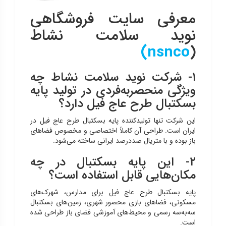
معرفی سایت فروشگاهی
نويد سلامت نشاط
)
nsnco
(
۱- شرکت نوید سلامت نشاط چه
ویژگی منحصربه‌فردی در تولید پایه
بسکتبال طرح عاج فیل دارد؟
این شرکت تنها تولیدکننده پایه بسکتبال طرح عاج فیل در
ایران است. طراحی آن کاملاً اختصاصی و مخصوص فضاهای
باز بوده و با متریال صددرصد ایرانی ساخته می‌شود.
۲- این پایه بسکتبال در چه
مکان‌هایی قابل استفاده است؟
پایه بسکتبال طرح عاج فیل برای مدارس، شهرک‌های
مسکونی، فضاهای بازی محصور شهری، زمین‌های بسکتبال
سه‌به‌سه رسمی و محیط‌های آموزشی فضای باز طراحی شده
است.