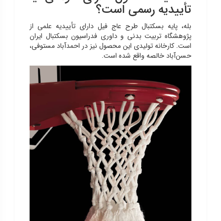
تأییدیه رسمی است؟
بله، پایه بسکتبال طرح عاج فیل دارای تأییدیه علمی از
پژوهشگاه تربیت بدنی و داوری فدراسیون بسکتبال ایران
است. کارخانه تولیدی این محصول نیز در احمدآباد مستوفی،
حسن‌آباد خالصه واقع شده است.