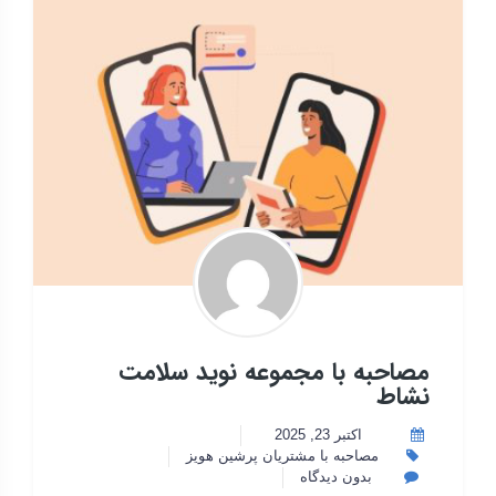
مصاحبه با مجموعه نوید سلامت
نشاط
اکتبر 23, 2025
مصاحبه با مشتریان پرشین هویز
بدون دیدگاه