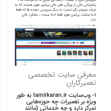
پشتیبانی عالی از ویژگی های عالی پرشین هویز هستند که به
جرأت میتونم بگم نسبت به دیگر سرویس دهنده ها که فقط
ادعا میکنند، پرشین هویز فقط ادعا نیست ، عملکرد عالی
دارد.
معرفی سایت تخصصی
تعمیرکاران
۱- وب‌سایت tamirkaran.ir به طور
ویژه بر تعمیرات چه حوزه‌هایی
تمرکز دارد و چه خدماتی (مانند