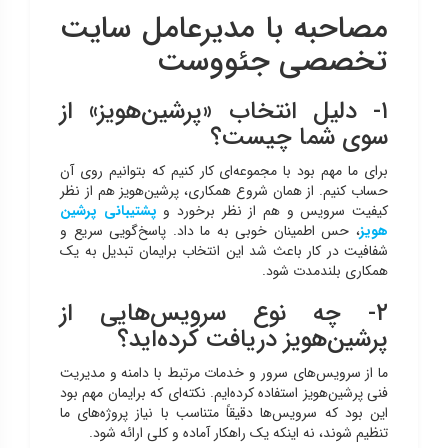
مصاحبه با مدیرعامل سایت
تخصصی جئووست
۱- دلیل انتخاب «پرشین‌هویز» از
سوی شما چیست؟
برای ما مهم بود با مجموعه‌ای کار کنیم که بتوانیم روی آن
حساب کنیم. از همان شروع همکاری، پرشین‌هویز هم از نظر
کیفیت سرویس و هم از نظر برخورد و
پشتیبانی پرشین
هویز
، حس اطمینان خوبی به ما داد. پاسخ‌گویی سریع و
شفافیت در کار باعث شد این انتخاب برایمان تبدیل به یک
همکاری بلندمدت شود.
۲- چه نوع سرویس‌هایی از
پرشین‌هویز دریافت کرده‌اید؟
ما از سرویس‌های سرور و خدمات مرتبط با دامنه و مدیریت
فنی پرشین‌هویز استفاده کرده‌ایم. نکته‌ای که برایمان مهم بود
این بود که سرویس‌ها دقیقاً متناسب با نیاز پروژه‌های ما
تنظیم شوند، نه اینکه یک راهکار آماده و کلی ارائه شود.