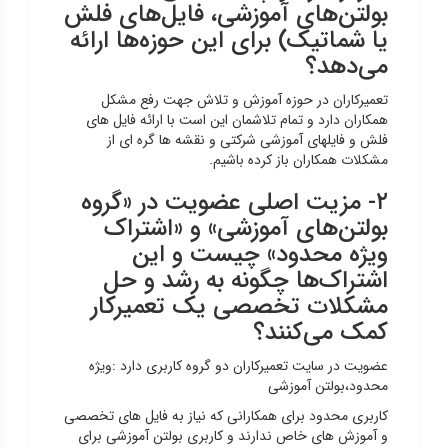
بولتن‌های آموزشی، فایل‌های فلش
یا شماتیک) برای این حوزه‌ها ارائه
می‌دهد؟
تعمیرکاران در حوزه آموزش و تلاش جهت رفع مشکل
همکاران دارد و تمام تلاشمان این است با ارائه فایل های
فلش و فایلهای آموزشی شرکتی و نقشه ها گره ای از
مشکلات همکاران باز کرده باشیم.
۲- مزیت اصلی عضویت در «گروه
بولتن‌های آموزشی» و «اشتراک
ویژه محدود» چیست و این
اشتراک‌ها چگونه به رشد و حل
مشکلات تخصصی یک تعمیرکار
کمک می‌کنند؟
عضویت در سایت تعمیرکاران دو گروه کاربری دارد :ویژه
محدود،بولتن آموزشی
کاربری محدود برای همکارانی که نیاز به فایل های تخصصی
و آموزش های خاص ندارند و کاربری بولتن آموزشی برای