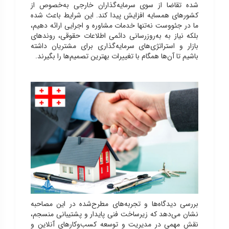
شده تقاضا از سوی سرمایه‌گذاران خارجی به‌خصوص از
کشورهای همسایه افزایش پیدا کند. این شرایط باعث شده
ما در جئووست نه‌تنها خدمات مشاوره و اجرایی ارائه دهیم،
بلکه نیاز به به‌روزرسانی دائمی اطلاعات حقوقی، روندهای
بازار و استراتژی‌های سرمایه‌گذاری برای مشتریان داشته
باشیم تا آن‌ها همگام با تغییرات بهترین تصمیم‌ها را بگیرند.
بررسی دیدگاه‌ها و تجربه‌های مطرح‌شده در این مصاحبه
نشان می‌دهد که زیرساخت فنی پایدار و پشتیبانی منسجم،
نقش مهمی در مدیریت و توسعه کسب‌وکارهای آنلاین و