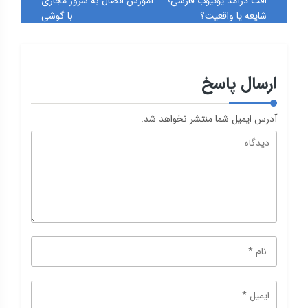
افت درآمد یوتیوب فارسی؛
آموزش اتصال به سرور مجازی
شایعه یا واقعیت؟
با گوشی
ارسال پاسخ
آدرس ایمیل شما منتشر نخواهد شد.