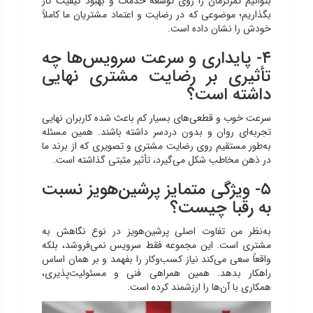
بتوانیم تمرکزمان را روی توسعه خدمات و بهبود کیفیت کار
بگذاریم؛ موضوعی که در رضایت و اعتماد مشتریان ما کاملاً
خودش را نشان داده است.
۴- پایداری و سرعت سرویس‌ها چه
تأثیری بر رضایت مشتری نهایی
داشته است؟
سرعت خوب و قطعی‌های بسیار کم باعث شده کاربران نهایی
تجربه‌ای روان و بدون دردسر داشته باشند. همین مسئله
به‌طور مستقیم روی رضایت مشتری و تصویری که از برند ما
در ذهن مخاطب شکل می‌گیرد، تأثیر مثبتی گذاشته است.
۵- ویژگی متمایز پرشین‌هویز نسبت
به رقبا چیست؟
به‌نظر من تفاوت اصلی پرشین‌هویز در نوع نگاهش به
مشتری است. این مجموعه فقط سرویس نمی‌فروشد، بلکه
واقعاً سعی می‌کند نیاز کسب‌وکار را بفهمد و بر همان اساس
راهکار بدهد. همین همراهی فنی و مسئولیت‌پذیری،
همکاری با آن‌ها را ارزشمند کرده است.