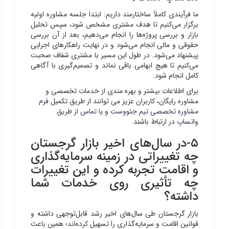
ما فرآیندی کاملاً ساختارمند داریم: ابتدا جلسه مشاوره اولیه
برگزار می‌کنیم تا هدف مشتری مشخص شود، سپس تحلیل
بازار و بررسی پروژه‌ها را انجام می‌دهیم، بعد از آن بررسی
حقوقی و مالی انجام می‌شود و در نهایت راهکارهای اجرایی
پیشنهاد می‌شود. در طول این مسیر با مشتری شفاف صحبت
می‌کنیم تا هیچ ابهامی باقی نماند و تصمیم‌گیری با آگاهی
کامل انجام شود.
برای اطلاعات بیشتر و بهره مندی از خدمات تخصصی و
مشاوره رایگان، کاربران عزیز می توانند از طریق تکمیل
فرم
مشاوره تخصصی تیم جئووست
و یا
تماس از طریق
واتساپ
در ارتباط باشند.
۵-در سال‌های اخیر بازار گرجستان
چه تغییراتی در زمینه سرمایه‌گذاری
و اقامت تجربه کرده و این تغییرات
چه تأثیری روی خدمات شما
داشته؟
بازار گرجستان طی سال‌های اخیر رشد قابل‌توجهی داشته و
قوانین اقامت و سرمایه‌گذاری را تسهیل کرده‌اند؛ همین باعث