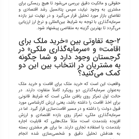
حقوقی و مالکیت دقیق بررسی می‌شود تا هیچ ریسکی برای
مشتری به وجود نیاید، سپس پتانسیل رشد اقتصادی و
تقاضای بازار مورد تحلیل قرار می‌گیرد و در نهایت نیز بازده
سرمایه‌گذاری با توجه به شرایط بین‌المللی و نرخ ارز ارزیابی
می‌گردد تا بهترین گزینه به متقاضی پیشنهاد شود.
۲-چه تفاوتی بین «خرید ملک برای
اقامت» و «سرمایه‌گذاری ملکی» در
گرجستان وجود دارد و شما چگونه
به مشتریان در انتخاب بین این دو
کمک می‌کنید؟
واقعیت این است که خرید ملک برای اقامت و خرید ملک
به‌عنوان سرمایه‌گذاری دو رویکرد کاملاً متفاوت دارند. در
حالت اول تمرکز روی یافتن ملکی است که شرایط قانونی
برای اخذ اقامت را داشته باشد، یعنی ارزش کارشناسی مورد
قبول دولت را داشته و در مسیر اقامت‌سازی قرار گیرد. اما در
سرمایه‌گذاری ملکی، تمرکز روی بازده اقتصادی و ارزش
افزوده بلندمدت است؛ مثلاً ملک‌هایی که قابلیت اجاره
بلندمدت یا استفاده تجاری دارند. ما برای هر مشتری بسته
به هدفش تحلیل دقیق و شخصی‌سازی شده انجام