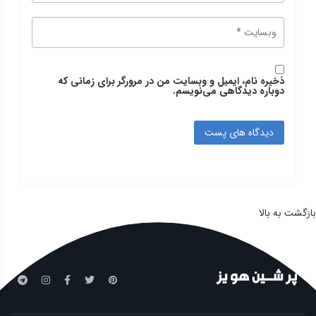
ذخیره نام، ایمیل و وبسایت من در مرورگر برای زمانی که
دوباره دیدگاهی می‌نویسم.
بازگشت به بالا