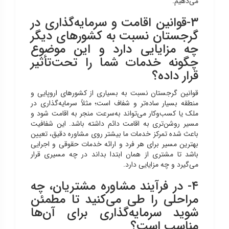
می‌دهیم.
۳-قوانین اقامت و سرمایه‌گذاری در
گرجستان نسبت به کشورهای دیگر
چه مزایایی دارد و این موضوع
چگونه خدمات شما را تحت‌تأثیر
قرار داده؟
قوانین گرجستان نسبت به بسیاری از کشورهای اروپایی و
منطقه بسیار ساده‌تر و شفاف است؛ مثلاً سرمایه‌گذاری در
ملک یا کسب‌وکار می‌تواند به‌سرعت منجر به اقامت شود و
مسیر روشن‌تری به اقامت دائم داشته باشد. این شفافیت
باعث شده تمرکز خدمات ما بیشتر روی مشاوره دقیق، تعیین
بهترین مسیر برای هر فرد و ارائه خدمات حقوقی و اجرایی
باشد تا مشتری از همان ابتدا بداند در چه مسیری قرار
می‌گیرد و چه مزایایی دارد.
۴- در فرآیند مشاوره مشتریان، چه
مراحلی را طی می‌کنید تا مطمئن
شوید سرمایه‌گذاری برای آن‌ها
مناسب است؟