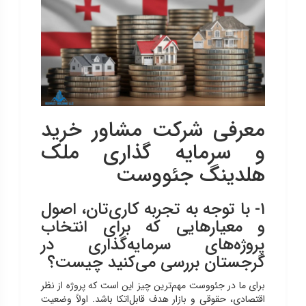
معرفی شرکت مشاور خرید
و سرمایه گذاری ملک
هلدینگ جئووست
۱- با توجه به تجربه‌ کاری‌تان، اصول
و معیارهایی که برای انتخاب
پروژه‌های سرمایه‌گذاری در
گرجستان بررسی می‌کنید چیست؟
برای ما در جئووست مهم‌ترین چیز این است که پروژه از نظر
اقتصادی، حقوقی و بازار هدف قابل‌اتکا باشد. اولاً وضعیت