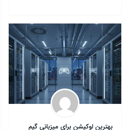
بهترین لوکیشن برای میزبانی گیم