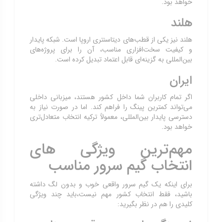
خواهد بود.
هلند
هلند نیز یکی از قطب‌های دیتاسنتری اروپا است. شبکه پایدار
و کیفیت سخت‌افزاری مناسب، آن را برای پروژه‌های
بین‌المللی به گزینه‌ای قابل اعتماد تبدیل کرده است.
ایران
اگر تمام کاربران شما داخل کشور هستند، میزبانی داخلی
می‌تواند کمترین پینگ را فراهم کند. اما در صورت نیاز به
دسترسی پایدار بین‌المللی، معمولاً ترکیه انتخاب متعادل‌تری
خواهد بود.
مهم‌ترین ویژگی های
انتخاب گیم سرور مناسب
برای اینکه یک گیم سرور واقعی خوب و بدون لگ داشته
باشید، فقط انتخاب کشور مهم نیست،باید چند ویژگی
کلیدی را هم در نظر بگیرید: