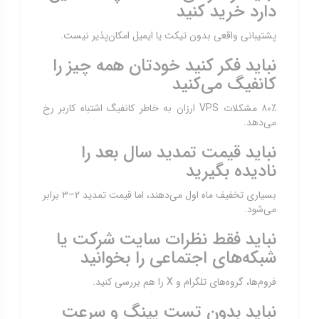
دارد خرید کنید
پشتیبانی واقعی بدون تیکت یا ایمیل امکان‌پذیر نیست.
نباید فکر کنید خودتان همه چیز را
کانفیگ می‌کنید
۸۰٪ مشکلات VPS ارزان به خاطر کانفیگ اشتباه کاربر رخ
می‌دهد.
نباید قیمت تمدید سال بعد را
نادیده بگیرید
بسیاری تخفیف ماه اول می‌دهند، اما قیمت تمدید ۲–۳ برابر
می‌شود.
نباید فقط نظرات سایت شرکت یا
شبکه‌های اجتماعی را بخوانید
فروم‌ها، گروه‌های تلگرام و X را هم بررسی کنید.
نباید بدون تست پینگ و سرعت