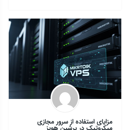
مزایای استفاده از سرور مجازی
میکروتیک در پرشین هویز