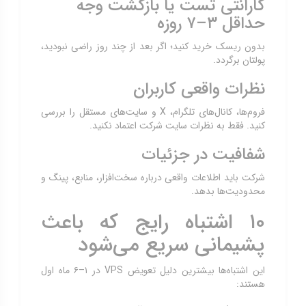
گارانتی تست یا بازگشت وجه
حداقل ۳–۷ روزه
بدون ریسک خرید کنید؛ اگر بعد از چند روز راضی نبودید،
پولتان برگردد.
نظرات واقعی کاربران
فروم‌ها، کانال‌های تلگرام، X و سایت‌های مستقل را بررسی
کنید. فقط به نظرات سایت شرکت اعتماد نکنید.
شفافیت در جزئیات
شرکت باید اطلاعات واقعی درباره سخت‌افزار، منابع، پینگ و
محدودیت‌ها بدهد.
۱۰ اشتباه رایج که باعث
پشیمانی سریع می‌شود
این اشتباه‌ها بیشترین دلیل تعویض VPS در ۱–۶ ماه اول
هستند: