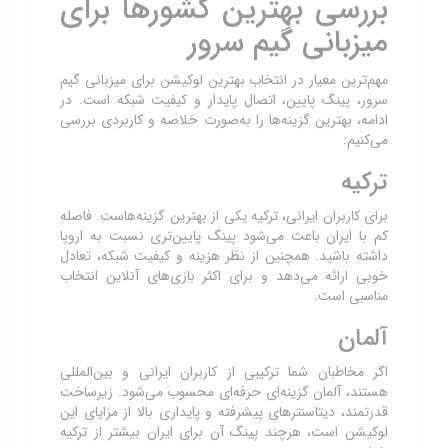
بررسی بهترین کشورها برای
میزبانی گیم سرور
مهم‌ترین معیار در انتخاب بهترین لوکیشن برای میزبانی گیم
سرور، پینگ پایین، اتصال پایدار و کیفیت شبکه است. در
ادامه، بهترین گزینه‌ها را به‌صورت خلاصه و کاربردی بررسی
می‌کنیم:
ترکیه
برای کاربران ایرانی، ترکیه یکی از بهترین گزینه‌هاست. فاصله
کم با ایران باعث می‌شود پینگ پایین‌تری نسبت به اروپا
داشته باشید. همچنین از نظر هزینه و کیفیت شبکه، تعادل
خوبی ارائه می‌دهد و برای اکثر بازی‌های آنلاین انتخاب
مناسبی است.
آلمان
اگر مخاطبان شما ترکیبی از کاربران ایرانی و بین‌المللی
هستند، آلمان گزینه‌ای حرفه‌ای محسوب می‌شود. زیرساخت
قدرتمند، دیتاسنترهای پیشرفته و پایداری بالا از مزایای این
لوکیشن است، هرچند پینگ آن برای ایران بیشتر از ترکیه