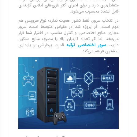
متعادل‌تری دارد و برای اجرای اکثر بازی‌های آنلاین گزینه‌ای
قابل اعتماد محسوب می‌شود.
در انتخاب سرور، فقط کشور اهمیت ندارد؛ نوع سرویس هم
مهم است. اگر پروژه شما در مقیاس متوسط است، سرور
مجازی منابع اختصاصی و کنترل مناسب در اختیار شما قرار
می‌دهد. اما اگر تعداد کاربران بالا یا مصرف منابع سنگین
دارید،
سرور اختصاصی ترکیه
قدرت پردازشی و پایداری
بیشتری فراهم می‌کند.