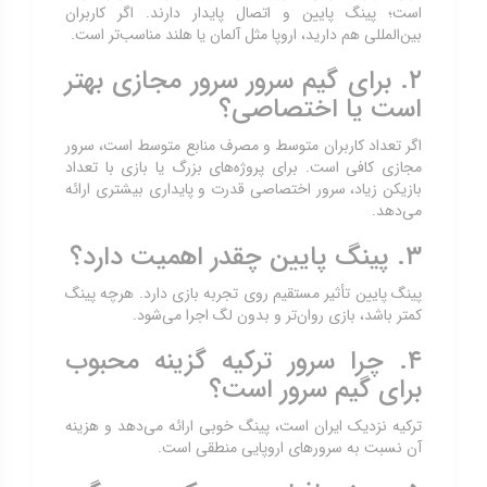
است؛ پینگ پایین و اتصال پایدار دارند. اگر کاربران
بین‌المللی هم دارید، اروپا مثل آلمان یا هلند مناسب‌تر است.
۲. برای گیم سرور سرور مجازی بهتر
است یا اختصاصی؟
اگر تعداد کاربران متوسط و مصرف منابع متوسط است، سرور
مجازی کافی است. برای پروژه‌های بزرگ یا بازی با تعداد
بازیکن زیاد، سرور اختصاصی قدرت و پایداری بیشتری ارائه
می‌دهد.
۳. پینگ پایین چقدر اهمیت دارد؟
پینگ پایین تأثیر مستقیم روی تجربه بازی دارد. هرچه پینگ
کمتر باشد، بازی روان‌تر و بدون لگ اجرا می‌شود.
۴. چرا سرور ترکیه گزینه محبوب
برای گیم سرور است؟
ترکیه نزدیک ایران است، پینگ خوبی ارائه می‌دهد و هزینه
آن نسبت به سرورهای اروپایی منطقی است.