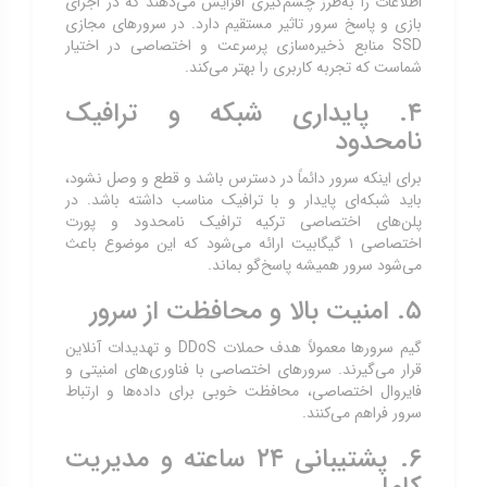
اطلاعات را به‌طرز چشم‌گیری افزایش می‌دهند که در اجرای
بازی و پاسخ سرور تاثیر مستقیم دارد. در سرورهای مجازی
SSD منابع ذخیره‌سازی پرسرعت و اختصاصی در اختیار
شماست که تجربه کاربری را بهتر می‌کند.
۴. پایداری شبکه و ترافیک
نامحدود
برای اینکه سرور دائماً در دسترس باشد و قطع و وصل نشود،
باید شبکه‌ای پایدار و با ترافیک مناسب داشته باشد. در
پلن‌های اختصاصی ترکیه ترافیک نامحدود و پورت
اختصاصی ۱ گیگابیت ارائه می‌شود که این موضوع باعث
می‌شود سرور همیشه پاسخ‌گو بماند.
۵. امنیت بالا و محافظت از سرور
گیم سرورها معمولاً هدف حملات DDoS و تهدیدات آنلاین
قرار می‌گیرند. سرورهای اختصاصی با فناوری‌های امنیتی و
فایروال اختصاصی، محافظت خوبی برای داده‌ها و ارتباط
سرور فراهم می‌کنند.
۶. پشتیبانی ۲۴ ساعته و مدیریت