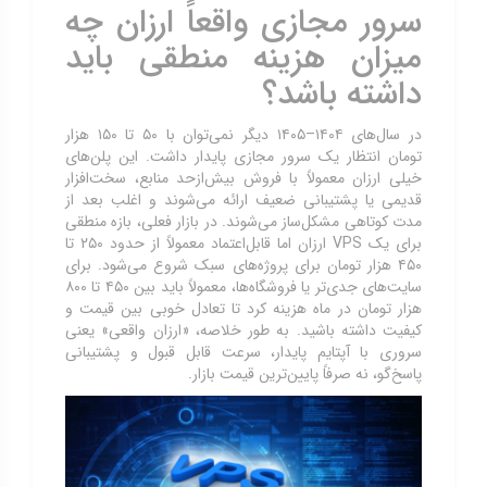
سرور مجازی واقعاً ارزان چه
میزان هزینه منطقی باید
داشته باشد؟
در سال‌های ۱۴۰۴–۱۴۰۵ دیگر نمی‌توان با ۵۰ تا ۱۵۰ هزار
تومان انتظار یک سرور مجازی پایدار داشت. این پلن‌های
خیلی ارزان معمولاً با فروش بیش‌ازحد منابع، سخت‌افزار
قدیمی یا پشتیبانی ضعیف ارائه می‌شوند و اغلب بعد از
مدت کوتاهی مشکل‌ساز می‌شوند. در بازار فعلی، بازه منطقی
برای یک VPS ارزان اما قابل‌اعتماد معمولاً از حدود ۲۵۰ تا
۴۵۰ هزار تومان برای پروژه‌های سبک شروع می‌شود. برای
سایت‌های جدی‌تر یا فروشگاه‌ها، معمولاً باید بین ۴۵۰ تا ۸۰۰
هزار تومان در ماه هزینه کرد تا تعادل خوبی بین قیمت و
کیفیت داشته باشید. به طور خلاصه، «ارزان واقعی» یعنی
سروری با آپتایم پایدار، سرعت قابل قبول و پشتیبانی
پاسخ‌گو، نه صرفاً پایین‌ترین قیمت بازار.