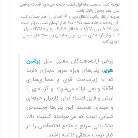
توجه کنید تخفیف ماه اول اغلب باعث می‌شود قیمت واقعی
سال بعد بسیار بالاتر باشد.
هزینه ارتقا، بکاپ، انتقال دیتا و IP اضافی را هم حساب کنید.
اگر بودجه ماهانه شما ۴۰۰–۶۰۰ هزار تومان است، بهتر است
روی VPS ایران KVM با حداقل ۲ گیگ رم و NVMe تمرکز
کنید و از گزینه‌های خیلی ارزان خارجی زیر ۳۰۰ هزار تومان
دوری کنید.
برخی ارائه‌دهندگان معتبر، مثل
پرشین
هویز
، پلن‌های ویژه سرور مجازی دارند
که با زیرساخت قوی و مجازی‌سازی
KVM واقعی ارائه می‌شوند و گزینه‌ای با
ارزش و قابل اعتماد برای کاربران حرفه‌ای
و مبتدی هستند. این پلن‌ها مخصوص
کسانی است که می‌خواهند کیفیت بالا،
پشتیبانی سریع و منابع اختصاصی را در
کنار قیمت منطقی داشته باشند.