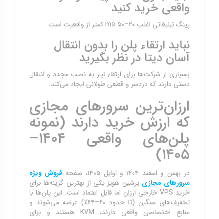
واقعی خرید کنید
پینگ تبلیغاتی اغلب ۲۰–۵۰ ms کمتر از واقعیت است.
نباید ارتقاء پلن را بدون انتقال
آسان دیتا در نظر بگیرید
بسیاری از شرکت‌ها برای ارتقاء نیاز به نصب مجدد و انتقال
دستی دارند که دردسر و قطعی طولانی ایجاد می‌کند.
ارزان‌ترین سرورهای مجازی
که ارزش خرید دارند (نمونه
پلن‌های واقعی ۱۴۰۴–
۱۴۰۵)
در بهمن و اسفند ۱۴۰۴ و اوایل ۱۴۰۵، صفحه
فروش ویژه
سرورهای مجازی
پرشین هویز یکی از بهترین گزینه‌ها برای
خرید VPS خارجی ارزان اما قابل اعتماد است. این پلن‌ها با
تخفیف‌های سنگین (تا حدود ۶۰–۶۴٪) عرضه می‌شوند و
منابع اختصاصی واقعی دارند، KVM هستند و برای