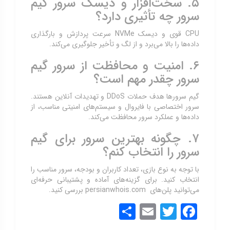
۵. سخت‌افزار و دیسک سرور گیم
سرور چه تأثیری دارد؟
CPU قوی و دیسک NVMe سرعت پردازش و بارگذاری
داده‌ها را بالا می‌برد و از لگ و تأخیر جلوگیری می‌کند.
۶. امنیت و محافظت از سرور گیم
سرور چقدر مهم است؟
گیم سرورها هدف حملات DDoS و تهدیدات آنلاین هستند.
سرور اختصاصی با فایروال و سیستم‌های امنیتی مناسب، از
داده‌ها و عملکرد سرور محافظت می‌کند.
۷. چگونه بهترین سرور برای گیم
سرور را انتخاب کنم؟
با توجه به نوع بازی، تعداد کاربران و بودجه، سرور مناسب را
انتخاب کنید. برای گزینه‌های آماده و پشتیبانی حرفه‌ای
می‌توانید پلن‌های persianwhois.com بررسی کنید.
Share
Email
Twitter
Facebook