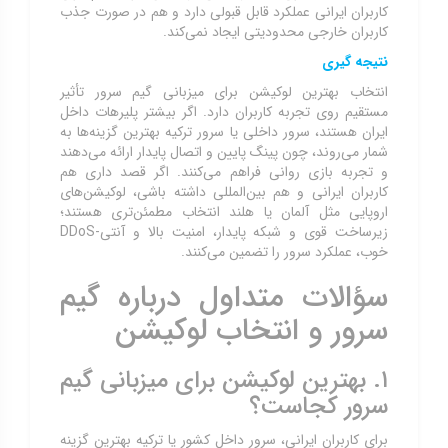
کاربران ایرانی عملکرد قابل قبولی دارد و هم در صورت جذب
کاربران خارجی محدودیتی ایجاد نمی‌کند.
نتیجه گیری
انتخاب بهترین لوکیشن برای میزبانی گیم سرور تأثیر
مستقیم روی تجربه کاربران دارد. اگر بیشتر پلیرهات داخل
ایران هستند، سرور داخلی یا سرور ترکیه بهترین گزینه‌ها به
شمار می‌روند، چون پینگ پایین و اتصال پایدار ارائه می‌دهند
و تجربه بازی روانی فراهم می‌کنند. اگر قصد داری هم
کاربران ایرانی و هم بین‌المللی داشته باشی، لوکیشن‌های
اروپایی مثل آلمان یا هلند انتخاب مطمئن‌تری هستند؛
زیرساخت قوی و شبکه پایدار، امنیت بالا و آنتی-DDoS
خوب، عملکرد سرور را تضمین می‌کنند.
سؤالات متداول درباره گیم
سرور و انتخاب لوکیشن
۱. بهترین لوکیشن برای میزبانی گیم
سرور کجاست؟
برای کاربران ایرانی، سرور داخل کشور یا ترکیه بهترین گزینه