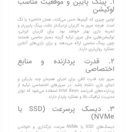
۱. پینگ پایین و موقعیت مناسب
لوکیشن
اولین چیزی که گیمرها حس می‌کنند، همان «تاخیر» یا لگ
است. هرچه سرور به کاربران نزدیک‌تر باشد، پینگ پایین‌تر و
تجربه بازی بهتر خواهد بود. برای کاربران ایرانی،
لوکیشن‌هایی مثل سرور ترکیه گزینه بسیار مناسبی هستند
چون پینگ مناسبی ارائه می‌دهند و برای بازی‌های آنلاین
عملکرد روان‌تری دارند.
۲. قدرت پردازنده و منابع
اختصاصی
سرور باید قدرت کافی برای اجرای همزمان چند بازیکن و
دیتای بازی داشته باشد. در سرورهای اختصاصی ترکیه از
پردازنده‌های قدرتمند Intel Xeon استفاده می‌شود که توان
مدیریت ترافیک بالا و عملکرد پایدار دارند.
۳. دیسک پرسرعت (SSD یا
NVMe)
دیسک‌های SSD یا NVMe سرعت بارگذاری و خواندن