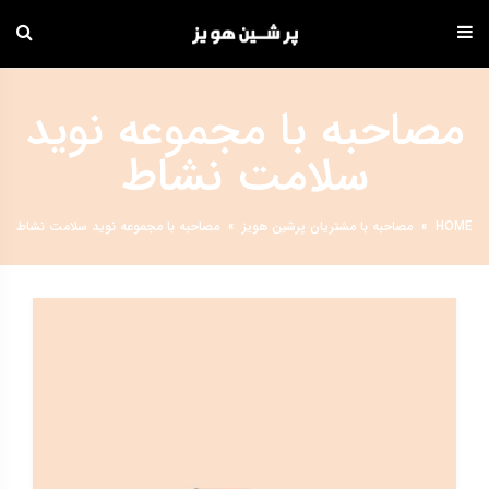
دامه
ه
مصاحبه با مجموعه نوید
حتوا
سلامت نشاط
HOME
»
مصاحبه با مشتریان پرشین هویز
»
مصاحبه با مجموعه نوید سلامت نشاط