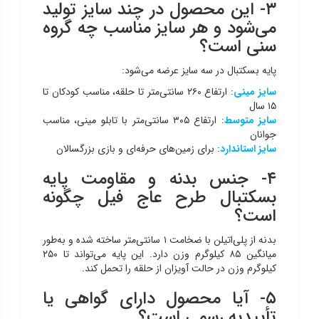
۳- این محصول در چند سایز تولید
می‌شود و هر سایز مناسب چه گروه
سنی است؟
پایه بسکتبال در سه سایز عرضه می‌شود:
سایز مینی
: ارتفاع ۲۶۰ سانتی‌متر تا حلقه، مناسب کودکان تا
۱۵ سال
سایز متوسط
: ارتفاع ۳۰۵ سانتی‌متر با تابلو مینی، مناسب
جوانان
سایز استاندارد
: برای زمین‌های حرفه‌ای و بازی بزرگسالان
۴- جنس بدنه و مقاومت پایه
بسکتبال طرح عاج فیل چگونه
است؟
بدنه از پلی‌اتیلن با ضخامت ۱ سانتی‌متر ساخته شده و به‌طور
میانگین ۸۵ کیلوگرم وزن دارد. این پایه می‌تواند تا ۲۵۰
کیلوگرم وزن در حالت آویزان از حلقه را تحمل کند.
۵- آیا محصول دارای گواهی یا
تأییدیه رسمی است؟