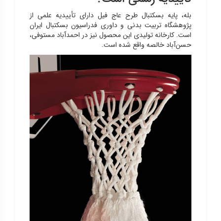
بله، پایه بسکتبال طرح عاج فیل دارای تأییدیه علمی از
پژوهشگاه تربیت بدنی و داوری فدراسیون بسکتبال ایران
است. کارخانه تولیدی این محصول نیز در احمدآباد مستوفی،
حسن‌آباد خالصه واقع شده است.