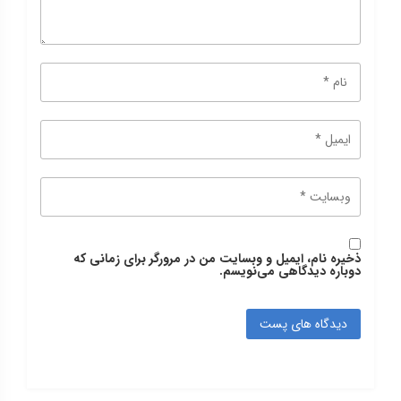
ذخیره نام، ایمیل و وبسایت من در مرورگر برای زمانی که
دوباره دیدگاهی می‌نویسم.