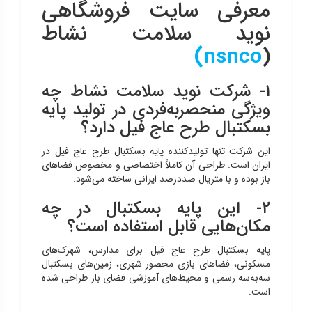
معرفی سایت فروشگاهی
نويد سلامت نشاط
)
nsnco
(
۱- شرکت نوید سلامت نشاط چه
ویژگی منحصربه‌فردی در تولید پایه
بسکتبال طرح عاج فیل دارد؟
این شرکت تنها تولیدکننده پایه بسکتبال طرح عاج فیل در
ایران است. طراحی آن کاملاً اختصاصی و مخصوص فضاهای
باز بوده و با متریال صددرصد ایرانی ساخته می‌شود.
۲- این پایه بسکتبال در چه
مکان‌هایی قابل استفاده است؟
پایه بسکتبال طرح عاج فیل برای مدارس، شهرک‌های
مسکونی، فضاهای بازی محصور شهری، زمین‌های بسکتبال
سه‌به‌سه رسمی و محیط‌های آموزشی فضای باز طراحی شده
است.