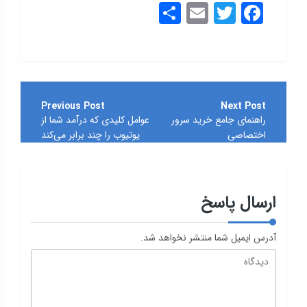
Share
Email
Twitter
Facebook
راهبری
نوشته
راهنمای جامع خرید سرور
عوامل کلیدی که درآمد شما از
اختصاصی
یوتیوب را چند برابر می‌کند
ارسال پاسخ
آدرس ایمیل شما منتشر نخواهد شد.