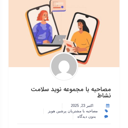
مصاحبه با مجموعه نوید سلامت
نشاط
اکتبر 23, 2025
مصاحبه با مشتریان پرشین هویز
بدون دیدگاه