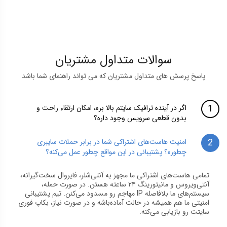
سوالات متداول مشتریان
پاسخ پرسش های متداول مشتریان که می تواند راهنمای شما باشد
اگر در آینده ترافیک سایتم بالا بره، امکان ارتقاء راحت و
بدون قطعی سرویس وجود داره؟
امنیت هاست‌های اشتراکی شما در برابر حملات سایبری
چطوره؟ پشتیبانی در این مواقع چطور عمل می‌کنه؟
تمامی هاست‌های اشتراکی ما مجهز به آنتی‌شلر، فایروال سخت‌گیرانه،
آنتی‌ویروس و مانیتورینگ ۲۴ ساعته هستن. در صورت حمله،
سیستم‌های ما بلافاصله IP مهاجم رو مسدود می‌کنن. تیم پشتیبانی
امنیتی ما هم همیشه در حالت آماده‌باشه و در صورت نیاز، بکاپ فوری
سایتت رو بازیابی می‌کنه.