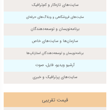
سایت‌های تازه‌کار و کم‌ترافیک
سایت‌های فروشگاهی و وبلاگ‌های حرفه‌ای
برنامه‌نویسان و توسعه‌دهندگان
سازمان‌ها و سایت‌های خاص
برنامه‌نویسان و توسعه‌دهندگان استارتاپ‌ها
آرشیو ویدیو، فایل، صوت
سایت‌های پرترافیک و خبری
قیمت تقریبی