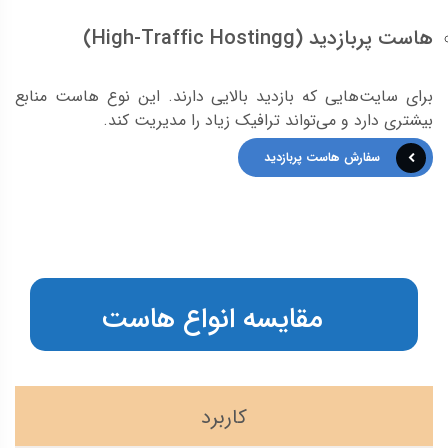
هاست پربازدید (High-Traffic Hostingg)
برای سایت‌هایی که بازدید بالایی دارند. این نوع هاست منابع
بیشتری دارد و می‌تواند ترافیک زیاد را مدیریت کند.
سفارش هاست پربازدید
مقایسه انواع هاست
کاربرد