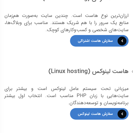
ارزان‌ترین نوع هاست است. چندین سایت به‌صورت هم‌زمان
منابع یک سرور را با هم شریک هستند. مناسب برای وبلاگ‌ها،
سایت‌های شخصی و کسب‌وکارهای کوچک.
سفارش هاست اشتراکی
هاست لینوکس (Linux hosting)
میزبانی تحت سیستم عامل لینوکس است و بیشتر برای
سایت‌هایی با زبان PHP مناسب است. انتخاب اول بیشتر
برنامه‌نویسان و توسعه‌دهندگان.
سفارش هاست لینوکس