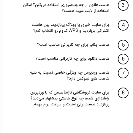
هاست‌هاتون از چه وب‌سروری استفاده می‌کنن؟ امکان
استفاده از لایت‌اسپید هست؟
برای سایت خبری یا وبلاگ پربازدید، بین هاست
اشتراکی پربازدید و VPS، کدوم رو انتخاب کنم؟
هاست بکاپ برای چه کاربرانی مناسب است؟
هاست دانلود برای چه کاربرانی مناسب است؟
هاست وردپرس چه ویژگی خاصی نسبت به بقیه
هاست های لینوکس دارد؟
برای سایت فروشگاهی تازه‌تأسیس که با وردپرس
راه‌اندازی شده، چه نوع هاستی پیشنهاد می‌دید؟
پربازدید نیست ولی امنیت و سرعت برام مهمه.