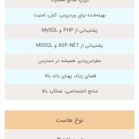
بهینه‌شده برای وردپرس، کش، امنیت
پشتیبانی از PHP و MySQL
پشتیبانی از ASP.NET و MSSQL
مقیاس‌پذیر، همیشه در دسترس
فضای زیاد، پهنای باند بالا
منابع اختصاصی، عملکرد بالا
نوع هاست