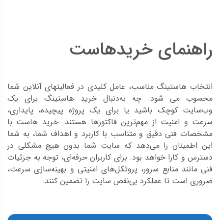
راهنمای خریدهاست
انتخاب هاستینگ مناسب، عامل کلیدی در فعالیتهای آنلاین شما
محسوب می شود. چه به‌دنبال خرید هاستینگ برای یک
وب‌سایت کوچک باشید یا برای یک پروژه پیچیده، پایداری،
سرعت و امنیت از مهم‌ترین فاکتورها هستند. خرید هاست با
مشخصات فنی دقیق و متناسب با کاربرد و اهداف شما، به شما
این اطمینان را می‌دهد که سایت شما بدون هیچ مشکلی در
دسترس و کارا خواهد بود. برای کاربران حرفه‌ای، توجه به جزئیات
فنی مانند منابع سرور، پروتکل‌های امنیتی و بهینه‌سازی سرعت،
ضروری است تا عملکرد بی‌نقص سایت را تضمین کنند.