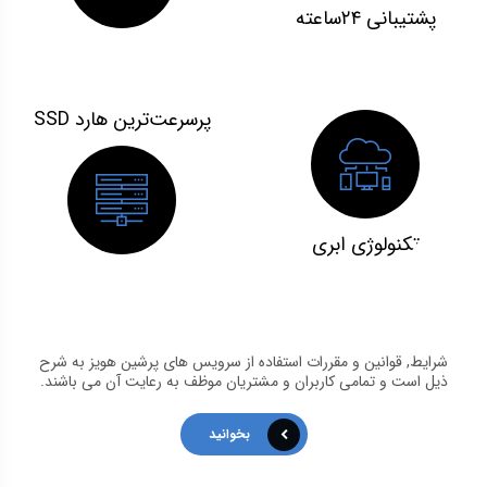
پشتیبانی ۲۴ساعته
پرسرعت‌ترین هارد SSD
تکنولوژی ابری
شرایط, قوانین و مقررات استفاده از سرویس های پرشین هویز به شرح
ذیل است و تمامی کاربران و مشتریان موظف به رعایت آن می باشند.
بخوانید