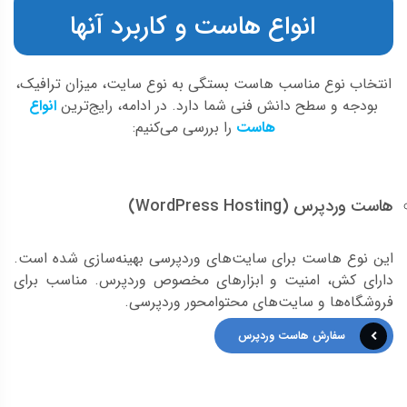
انواع هاست و کاربرد آنها
انتخاب نوع مناسب هاست بستگی به نوع سایت، میزان ترافیک،
بودجه و سطح دانش فنی شما دارد. در ادامه، رایج‌ترین
انواع
هاست
را بررسی می‌کنیم:
هاست وردپرس (WordPress Hosting)
این نوع هاست برای سایت‌های وردپرسی بهینه‌سازی شده است.
دارای کش، امنیت و ابزارهای مخصوص وردپرس. مناسب برای
فروشگاه‌ها و سایت‌های محتوامحور وردپرسی.
سفارش هاست وردپرس