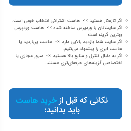
اگر تازه‌کار هستید >> هاست اشتراکی انتخاب خوبی است.
اگر سایت‌تان با وردپرس ساخته شده >> هاست وردپرس
بهترین گزینه است.
اگر سایت شما بازدید بالایی دارد >> هاست پربازدید یا
هاست ابری را پیشنهاد می‌کنیم.
اگر به دنبال کنترل و منابع بالا هستید >> سرور مجازی یا
اختصاصی گزینه‌های حرفه‌ای‌تری هستند.
نکاتی که قبل از
خرید هاست
باید بدانید: