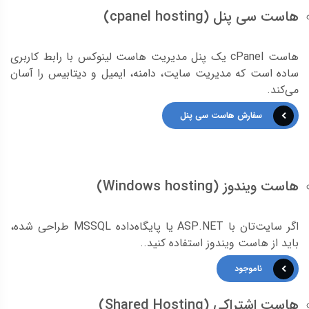
هاست سی پنل (cpanel hosting)
هاست cPanel یک پنل مدیریت هاست لینوکس با رابط کاربری
ساده است که مدیریت سایت، دامنه، ایمیل و دیتابیس را آسان
می‌کند.
سفارش هاست سی پنل
هاست ویندوز (Windows hosting)
اگر سایت‌تان با ASP.NET یا پایگاه‌داده MSSQL طراحی شده،
باید از هاست ویندوز استفاده کنید..
ناموجود
هاست اشتراکی (Shared Hosting)