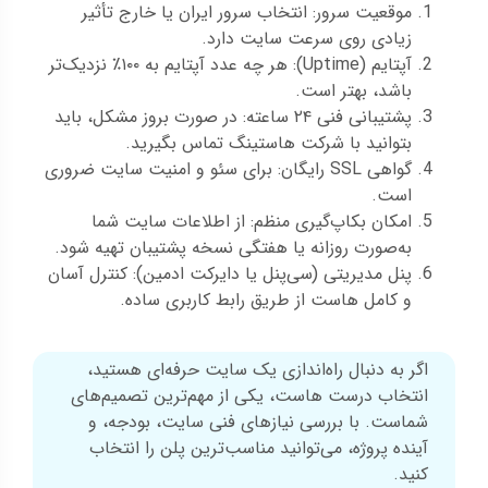
موقعیت سرور: انتخاب سرور ایران یا خارج تأثیر
زیادی روی سرعت سایت دارد.
آپتایم (Uptime): هر چه عدد آپتایم به ۱۰۰٪ نزدیک‌تر
باشد، بهتر است.
پشتیبانی فنی ۲۴ ساعته: در صورت بروز مشکل، باید
بتوانید با شرکت هاستینگ تماس بگیرید.
گواهی SSL رایگان: برای سئو و امنیت سایت ضروری
است.
امکان بکاپ‌گیری منظم: از اطلاعات سایت شما
به‌صورت روزانه یا هفتگی نسخه پشتیبان تهیه شود.
پنل مدیریتی (سی‌پنل یا دایرکت ادمین): کنترل آسان
و کامل هاست از طریق رابط کاربری ساده.
اگر به دنبال راه‌اندازی یک سایت حرفه‌ای هستید،
انتخاب درست هاست، یکی از مهم‌ترین تصمیم‌های
شماست. با بررسی نیازهای فنی سایت، بودجه، و
آینده پروژه، می‌توانید مناسب‌ترین پلن را انتخاب
کنید.