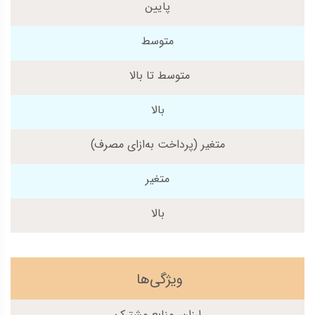
پایین
متوسط
متوسط تا بالا
بالا
متغیر (پرداخت به‌ازای مصرف)
متغیر
بالا
ویژگی‌ها
ارزان، منابع مشترک