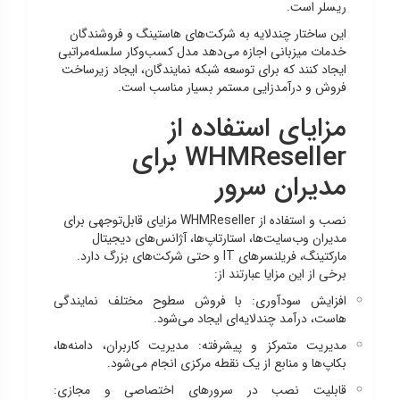
ریسلر است.
این ساختار چندلایه به شرکت‌های هاستینگ و فروشندگان
خدمات میزبانی اجازه می‌دهد مدل کسب‌وکار سلسله‌مراتبی
ایجاد کنند که برای توسعه شبکه نمایندگان، ایجاد زیرساخت
فروش و درآمدزایی مستمر بسیار مناسب است.
مزایای استفاده از
WHMReseller برای
مدیران سرور
نصب و استفاده از WHMReseller مزایای قابل‌توجهی برای
مدیران وب‌سایت‌ها، استارتاپ‌ها، آژانس‌های دیجیتال
مارکتینگ، فریلنسرهای IT و حتی شرکت‌های بزرگ دارد.
برخی از این مزایا عبارتند از:
افزایش سودآوری: با فروش سطوح مختلف نمایندگی
هاست، درآمد چندلایه‌ای ایجاد می‌شود.
مدیریت متمرکز و پیشرفته: مدیریت کاربران، دامنه‌ها،
بکاپ‌ها و منابع از یک نقطه مرکزی انجام می‌شود.
قابلیت نصب در سرورهای اختصاصی و مجازی: