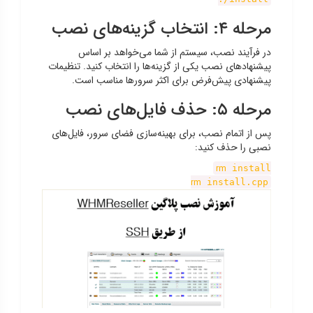
مرحله ۴: انتخاب گزینه‌های نصب
در فرآیند نصب، سیستم از شما می‌خواهد بر اساس
پیشنهادهای نصب یکی از گزینه‌ها را انتخاب کنید. تنظیمات
پیشنهادی پیش‌فرض برای اکثر سرورها مناسب است.
مرحله ۵: حذف فایل‌های نصب
پس از اتمام نصب، برای بهینه‌سازی فضای سرور، فایل‌های
نصبی را حذف کنید:
rm
install
rm
install.cpp