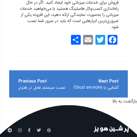
فروش برای خدمات میزبانی خود ایجاد کنید. اگر در حال
راه‌اندازی کسب‌وکار هاستینگ هستید یا می‌خواهید خدمات
میزبانی را به‌صورت نمایندگی ارائه دهید، این افزونه یکی از
ضروری‌ترین ابزارهایی است که باید در سرور شما نصب
شود.
Share
Email
Twitter
Facebook
راهبری
نوشته
آشنایی با Cloud services
نصب سیستم عامل در هتزنر
بازگشت به بالا