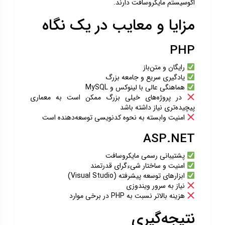
اکوسیستم مایکروسافت دارند.
مزایا و معایب در یک نگاه
PHP
رایگان و متن‌باز
یادگیری سریع و جامعه بزرگ
هماهنگی عالی با لینوکس و MySQL
در پروژه‌های خیلی بزرگ ممکن است به معماری
پیچیده‌تری نیاز داشته باشد
امنیت وابسته به نحوه کدنویسی توسعه‌دهنده است
ASP.NET
پشتیبانی رسمی مایکروسافت
امنیت و ساختار شیءگرای قدرتمند
ابزارهای توسعه پیشرفته (Visual Studio)
نیاز به سرور ویندوزی
هزینه بالاتر نسبت به PHP در برخی موارد
نتیجه‌گیری