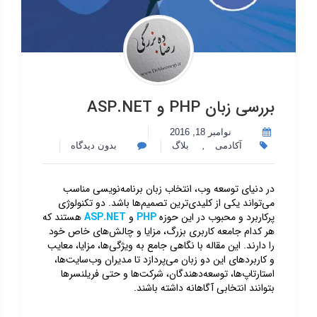
بررسی زبان PHP و ASP.NET
نوامبر 18, 2016
,
آکادمی
بلاگ
بدون دیدگاه
در دنیای توسعه وب، انتخاب زبان برنامه‌نویسی مناسب
می‌تواند یکی از کلیدی‌ترین تصمیم‌ها باشد. دو تکنولوژی
پرکاربرد و محبوب در این حوزه
PHP
و
ASP.NET
هستند که
هر کدام جامعه کاربری بزرگ، مزایا و چالش‌های خاص خود
را دارند. این مقاله با نگاهی جامع به ویژگی‌ها، مزایا، معایب
و کاربردهای این دو زبان می‌پردازد تا مدیران وب‌سایت‌ها،
استارتاپ‌ها، توسعه‌دهندگان، شرکت‌ها و حتی فریلنسرها
بتوانند انتخابی آگاهانه داشته باشند.