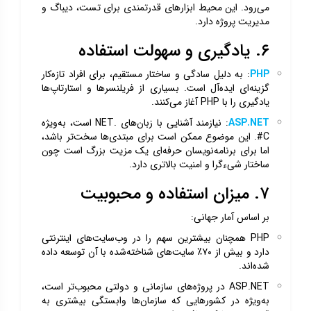
می‌رود. این محیط ابزارهای قدرتمندی برای تست، دیباگ و
مدیریت پروژه دارد.
۶. یادگیری و سهولت استفاده
PHP
: به دلیل سادگی و ساختار مستقیم، برای افراد تازه‌کار
گزینه‌ای ایده‌آل است. بسیاری از فریلنسرها و استارتاپ‌ها
یادگیری را با PHP آغاز می‌کنند.
ASP.NET
: نیازمند آشنایی با زبان‌های .NET است، به‌ویژه
C#. این موضوع ممکن است برای مبتدی‌ها سخت‌تر باشد،
اما برای برنامه‌نویسان حرفه‌ای یک مزیت بزرگ است چون
ساختار شیءگرا و امنیت بالاتری دارد.
۷. میزان استفاده و محبوبیت
بر اساس آمار جهانی:
PHP همچنان بیشترین سهم را در وب‌سایت‌های اینترنتی
دارد و بیش از ۷۰٪ سایت‌های شناخته‌شده با آن توسعه داده
شده‌اند.
ASP.NET در پروژه‌های سازمانی و دولتی محبوب‌تر است،
به‌ویژه در کشورهایی که سازمان‌ها وابستگی بیشتری به