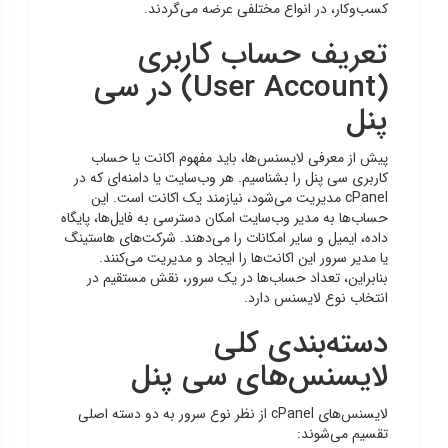
کسب‌وکار، در انواع مختلفی عرضه می‌گردند.
تعریف حساب کاربری
(User Account) در سی
پنل
پیش از معرفی لایسنس‌ها، باید مفهوم اکانت یا حساب
کاربری سی پنل را بشناسیم. هر وب‌سایت یا دامنه‌ای که در
cPanel مدیریت می‌شود، نیازمند یک اکانت است. این
حساب‌ها به مدیر وب‌سایت امکان دسترسی به فایل‌ها، پایگاه
داده، ایمیل و سایر امکانات را می‌دهند. شرکت‌های هاستینگ
یا مدیر سرور این اکانت‌ها را ایجاد و مدیریت می‌کنند.
بنابراین، تعداد حساب‌ها در یک سرور، نقش مستقیم در
انتخاب نوع لایسنس دارد.
دسته‌بندی کلی
لایسنس‌های سی پنل
لایسنس‌های cPanel از نظر نوع سرور به دو دسته اصلی
تقسیم می‌شوند: