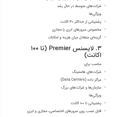
شرکت‌های متوسط در حال رشد
ویژگی‌ها:
پشتیبانی از حداکثر ۳۰ اکانت
مخصوص سرورهای ابری یا مجازی
گزینه‌ای متعادل میان هزینه و امکانات
۳. لایسنس Premier (تا ۱۰۰
اکانت)
مناسب برای:
شرکت‌های هاستینگ
مراکز داده (Data Centers)
سازمان‌ها و شرکت‌های بزرگ
ویژگی‌ها:
پشتیبانی تا ۱۰۰ اکانت
قابل نصب روی سرورهای اختصاصی، مجازی و ابری