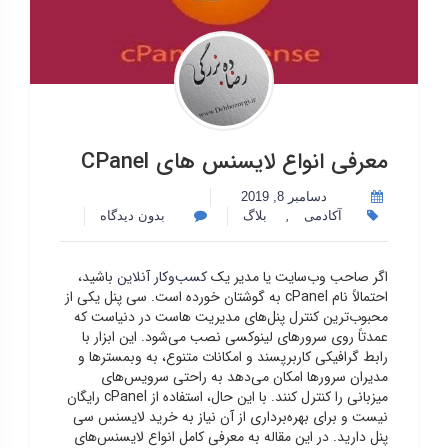
معرفی انواع لایسنس های CPanel
دسامبر 8, 2019
,
آکادمی
بلاگ
بدون دیدگاه
اگر صاحب وب‌سایت یا مدیر یک
کسب‌وکار آنلاین
باشید،
احتمالاً نام cPanel به گوشتان خورده است. سی پنل یکی از
محبوب‌ترین کنترل پنل‌های مدیریت هاست در دنیاست که
عمدتاً روی سرورهای لینوکسی نصب می‌شود. این ابزار با
رابط گرافیکی کاربرپسند و امکانات متنوع، به وبمسترها و
مدیران سرورها امکان می‌دهد به راحتی سرویس‌های
میزبانی را کنترل کنند. با این حال، استفاده از cPanel رایگان
نیست و برای بهره‌برداری از آن نیاز به خرید لایسنس سی
پنل دارید. در این مقاله به معرفی کامل انواع لایسنس‌های