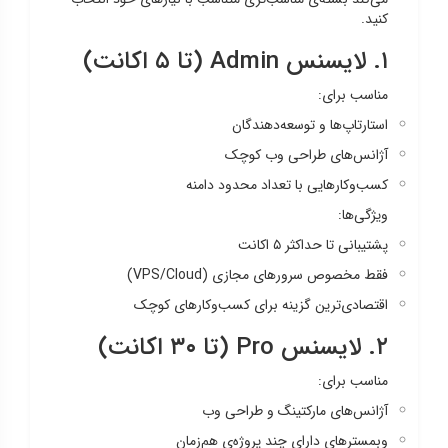
کنید.
۱. لایسنس Admin (تا ۵ اکانت)
مناسب برای:
استارتاپ‌ها و توسعه‌دهندگان
آژانس‌های طراحی وب کوچک
کسب‌وکارهایی با تعداد محدود دامنه
ویژگی‌ها:
پشتیبانی تا حداکثر ۵ اکانت
فقط مخصوص سرورهای مجازی (VPS/Cloud)
اقتصادی‌ترین گزینه برای کسب‌وکارهای کوچک
۲. لایسنس Pro (تا ۳۰ اکانت)
مناسب برای:
آژانس‌های مارکتینگ و طراحی وب
وبمسترهای دارای چند پروژه‌ی هم‌زمان