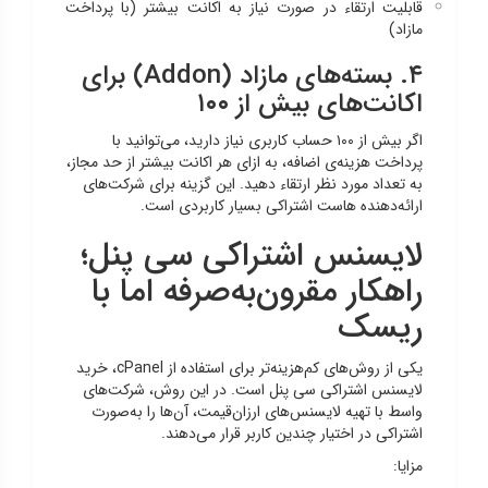
قابلیت ارتقاء در صورت نیاز به اکانت بیشتر (با پرداخت
مازاد)
۴. بسته‌های مازاد (Addon) برای
اکانت‌های بیش از ۱۰۰
اگر بیش از ۱۰۰ حساب کاربری نیاز دارید، می‌توانید با
پرداخت هزینه‌ی اضافه، به ازای هر اکانت بیشتر از حد مجاز،
به تعداد مورد نظر ارتقاء دهید. این گزینه برای شرکت‌های
ارائه‌دهنده هاست اشتراکی بسیار کاربردی است.
لایسنس اشتراکی سی پنل؛
راهکار مقرون‌به‌صرفه اما با
ریسک
یکی از روش‌های کم‌هزینه‌تر برای استفاده از cPanel، خرید
لایسنس اشتراکی سی پنل است. در این روش، شرکت‌های
واسط با تهیه لایسنس‌های ارزان‌قیمت، آن‌ها را به‌صورت
اشتراکی در اختیار چندین کاربر قرار می‌دهند.
مزایا: