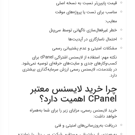
قیمت پایین‌تر نسبت به نسخه اصلی
مناسب برای تست یا پروژه‌های موقت
معایب:
خطر غیرفعال‌سازی ناگهانی توسط سی‌پنل
احتمال ناسازگاری در آپدیت‌ها
مشکلات امنیتی و عدم پشتیبانی رسمی
نکته مهم: استفاده از لایسنس اشتراکی cPanel برای
کسب‌وکارهای جدی و سایت‌های حرفه‌ای توصیه نمی‌شود.
در بلندمدت، لایسنس رسمی ارزش سرمایه‌گذاری بیشتری
دارد.
چرا خرید لایسنس معتبر
CPanel اهمیت دارد؟
خرید لایسنس رسمی، مزایای زیر را برای شما به‌همراه
خواهد داشت:
دریافت به‌روزرسانی‌های امنیتی و فنی
بهره‌مندی از پشتیبانی مستقیم شرکت سی پنل یا نماینده