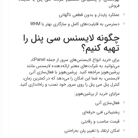
فروش
عملکرد پایدار و بدون قطعی ناگهانی
دسترسی به قابلیت‌های کامل و سازگاری بهتر با WHM
چگونه لایسنس سی پنل را
تهیه کنیم؟
برای خرید انواع لایسنس‌های سرور از جمله cPanel،
می‌توانید به شرکت‌های معتبر ارائه‌دهنده لایسنس مانند
پرشین‌هویز مراجعه کنید. پرشین‌هویز با فعال‌سازی آنی
لایسنس، به شما این امکان را می‌دهد که در کمترین زمان،
کنترل پنل سی پنل را روی سرور خود نصب و راه‌اندازی کنید.
مزایای خرید از پرشین‌هویز:
فعال‌سازی آنی
پشتیبانی فنی حرفه‌ای
قیمت مناسب و رقابتی
امکان ارتقاء یا تغییر پلن به‌راحتی