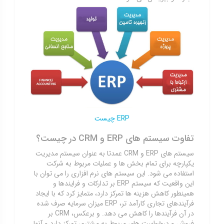
ERP چیست
تفاوت سیستم های ERP و CRM در چیست؟
سیستم های ERP و CRM عمدتا به عنوان سیستم مدیریت
یکپارچه برای تمام بخش ها و عملیات مربوط به شرکت
استفاده می شود. این سیستم های نرم افزاری را می توان با
این واقعیت که سیستم ERP بر تدارکات و فرایندها و
همینطور کاهش هزینه ها تمرکز دارد، متمایز کرد که با ایجاد
فرآیندهای تجاری کارآمد تر، ERP میزان سرمایه صرف شده
در آن فرآیندها را کاهش می دهد. و برعکس، CRM بر
فروش و درخواست های مربوط به مشتری تمرکز دارد و آنها