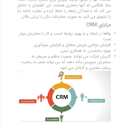
مثلا هنگامی که آنها مشتری هستند، این اطمینان را حاصل
می کند که با شما آن رابطه را حفظ کرده و تجارت ادامه دار
را تشویق می کنید به صورت سفارشات مکرر یا ارزش بالاتر.
مزایای CRM
واقعا در ایجاد و یا بهبود روابط کسب و کار با مشتریان موثر
است.
افزایش توانایی فروش متقابل و افزایش سودآوری
بهبود بخشیدن به همکاری تیمی
کاربران شرکت می توانند بصورت منظم و سریعتر به
مشتریان سرویس ارائه دهند که می تواند منجر به رضایت
بیشتر مشتری و کارکنان می شود.