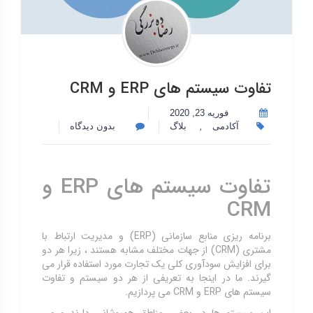
تفاوت سیستم های ERP و CRM
فوریه 23, 2020
,
آکادمی
بلاگ
بدون دیدگاه
تفاوت سیستم های ERP و
CRM
برنامه ریزی منابع سازمانی (ERP) و مدیریت ارتباط با
مشتری (CRM) از جهات مختلف مشابه هستند ، زیرا هر دو
برای افزایش سودآوری کلی یک تجارت مورد استفاده قرار می
گیرند. ما در اینجا به تعریفی از هر دو سیستم و تفاوت
سیستم های ERP و CRM می پردازیم.
این سیستم ها در بعضی مناطق همپوشانی دارند و می