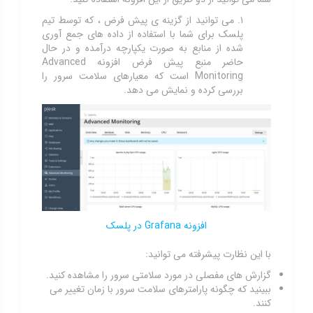
۱. می توانید از گزینه ی پیش فرض ، که توسط تیم
پلسک برای شما با استفاده از داده های جمع آوری
شده از منابع به صورت یکپارچه درآمده و در حال
حاضر منبع پیش فرض افزونه Advanced
Monitoring است که معیارهای سلامت سرور را
بررسی کرده و نمایش می دهد.
افزونه Grafana در پلسک
با این نظارت پیشرفته می توانید:
گزارش های مفصلی در مورد سلامتی سرور را مشاهده کنید.
ببینید که چگونه پارامترهای سلامت سرور با زمان تغییر می
کنند.