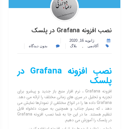
نصب افزونه Grafana در پلسک
ژانویه 16, 2020
,
آکادمی
بلاگ
بدون دیدگاه
نصب افزونه
Grafana
در
پلسک
افزونه Grafana ، نرم افزار منبع باز جدید و پیشرو برای
تجزیه و تحلیل در سری های زمانی مختلف را ارائه می دهد.
Grafana داده ها را در انواع مختلفی از نمودارها نمایش می
دهد ، که بسیار جذاب و همچنین به صورت دلخواه قابل
تنظیم هستند. ما در این جا به شما نصب افزونه Grafana
در پلسک را آموزش می دهیم.
شما می توانید از دو طریق از این افزونه استفاده کنید: