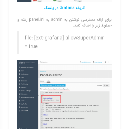
افزونه Grafana در پلسک
برای ارائه دسترسی نوشتن به admin به panel.ini رفته و
خطوط زیر را اضافه کنید.
file: [ext-grafana] allowSuperAdmin
= true