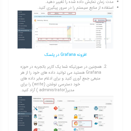
مدت زمان نمایش داده شده را تغییر دهید.
استفاده از منابع سیستم را در سرور پیگیری کنید.
افزونه Grafana در پلسک
همچنین در صورتیکه شما یک کاربر باتجربه در حوزه
Grafana هستید می توانید داده های خود را از هر
منبعی جمع آوری کنید و برای ادغام سایر داده های
خود دسترسی نوشتن (write) را برای
مدیر(administrator ) آزاد کنید.