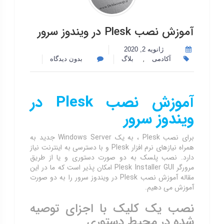
آموزش نصب Plesk در ویندوز سرور
ژانویه 2, 2020
,
آکادمی
بلاگ
بدون دیدگاه
آموزش نصب
Plesk
در
ویندوز سرور
برای نصب Plesk ، به یک Windows Server جدید به
همراه نیازهای نرم افزار Plesk و با دسترسی به اینترنت نیاز
دارد. نصب پلسک به دو صورت دستوری و یا از طریق
مرورگر Plesk Installer GUI امکان پذیر است که ما در این
مقاله آموزش نصب Plesk در ویندوز سرور را به دو صورت
آموزش می دهیم.
نصب یک کلیک با اجزای توصیه
شده در محیط دستوری