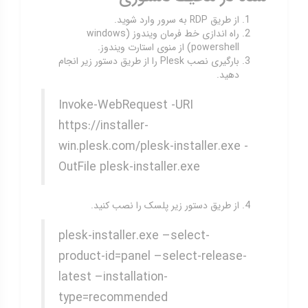
از طریق RDP به سرور وارد شوید.
راه اندازی خط فرمان ویندوز (windows
powershell) از منوی استارت ویندوز.
بارگیری نصب Plesk را از طریق دستور زیر انجام
دهید.
Invoke-WebRequest -URI
https://installer-
win.plesk.com/plesk-installer.exe -
OutFile plesk-installer.exe
از طریق دستور زیر پلسک را نصب کنید.
plesk-installer.exe –select-
product-id=panel –select-release-
latest –installation-
type=recommended