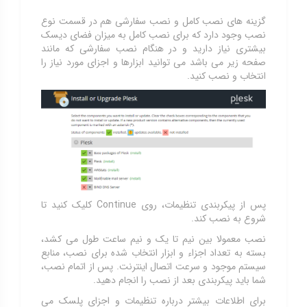
گزینه های نصب کامل و نصب سفارشی هم در قسمت نوع
نصب وجود دارد که برای نصب کامل به میزان فضای دیسک
بیشتری نیاز دارید و در هنگام نصب سفارشی که مانند
صفحه زیر می باشد می توانید ابزارها و اجزای مورد نیاز را
انتخاب و نصب کنید.
پس از پیکربندی تنظیمات، روی Continue کلیک کنید تا
شروع به نصب کند.
نصب معمولا بین نیم تا یک و نیم ساعت طول می کشد،
بسته به تعداد اجزاء و ابزار انتخاب شده برای نصب، منابع
سیستم موجود و سرعت اتصال اینترنت. پس از اتمام نصب،
شما باید پیکربندی بعد از نصب را انجام دهید.
برای اطلاعات بیشتر درباره تنظیمات و اجزای پلسک می