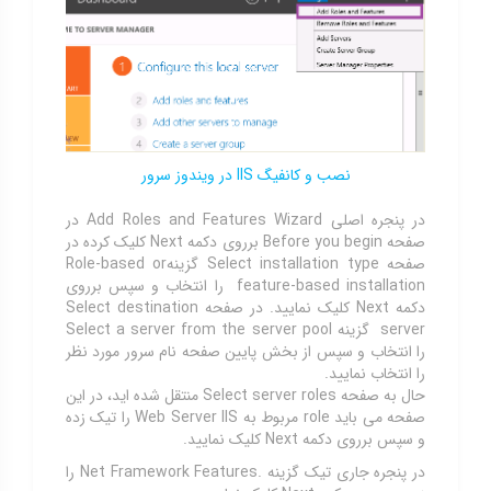
نصب و کانفیگ IIS در ویندوز سرور
در پنجره اصلی Add Roles and Features Wizard در
صفحه Before you begin برروی دکمه Next کلیک کرده در
صفحه Select installation type گزینهRole-based or
feature-based installation را انتخاب و سپس برروی
دکمه Next کلیک نمایید. در صفحه Select destination
server گزینه Select a server from the server pool
را انتخاب و سپس از بخش پایین صفحه نام سرور مورد نظر
را انتخاب نمایید.
حال به صفحه Select server roles منتقل شده اید، در این
صفحه می باید role مربوط به Web Server IIS را تیک زده
و سپس برروی دکمه Next کلیک نمایید.
در پنجره جاری تیک گزینه .Net Framework Features را