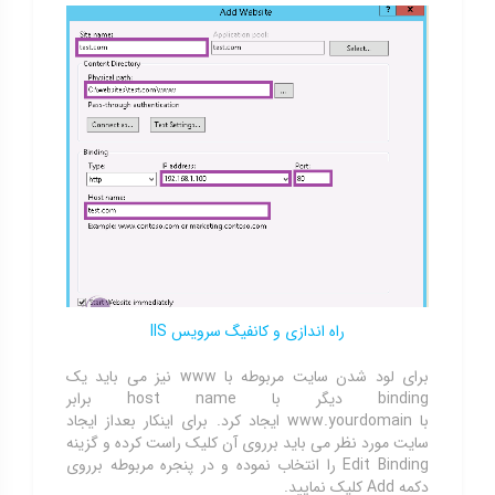
راه اندازی و کانفیگ سرویس IIS
برای لود شدن سایت مربوطه با www نیز می باید یک
binding دیگر با host name برابر
با www.yourdomain ایجاد کرد. برای اینکار بعداز ایجاد
سایت مورد نظر می باید برروی آن کلیک راست کرده و گزینه
Edit Binding را انتخاب نموده و در پنجره مربوطه برروی
دکمه Add کلیک نمایید.