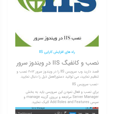
راه های افزایش کارایی IIS
نصب و کانفیگ IIS در ویندوز سرور
قصد دارید وب سرویس IIS را در ویندوز سرور ۲۰۱۲ نصب و
تنظیم نمایید، می توانید دستورالعمل ذیل را دنبال نمایید.
-نصب سرویس IIS
برای نصب و فعال نمودن این سرویس باید به بخش
Server Manager مراجعه و برروی گزینه manage و
سپس Add Roles and Features کلیک نمایید.