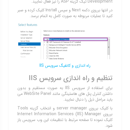
Development تیک گزینه ASP را نیز فعال نمایید.
در انتها برروی دکمه Next و سپس Install کلیک کرده و صبر
کنید تا عملیات مربوطه به صورت کامل به اتمام برسد.
راه اندازی و کانفیگ سرویس IIS
تنظیم و راه اندازی سرویس IIS
برای استفاده از سرویس IIS به صورت مستقیم و بدون
داشتن کنترل پنل های هاستینگی مانند WebSite Panel می
باید مراحل ذیل را دنبال نمایید.
با کلیک برروی server manager و انتخاب گزینه Tools
برروی Internet Information Services (IIS) Manager
کلیک نموده تا صفحه مرتبط با تنظیمات این وب سرویس باز
شود.