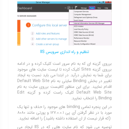
تنظیم و راه اندازی سرویس IIS
برروی گزینه ای که به نام سرور است کلیک کرده و در ادامه
برروی گزینه Sites کلیک کرده تا لیست سایت های موجود
برای شما به نمایش درآید. در ابتدا می باید نسبت به ایجاد
تغییر در بخش Binding سایتی به نام Default Web Site
اقدام نمایید. برای این منظور کافیست برروی سایت به نام
Default Web Site کلیک راست کرده و گزینه Edit
Binding را انتخاب نمایید.
در این پنجره تمامی binding های موجود را حذف و تنها یک
مورد با در نظر گرفتن آی پی ۱۲۷.۰.۰.۱ و پورتی مانند ۸۰۸۰
(که قرار نیست از ان استفاده داشته باشید) را اضافه نمایید.
توصیه می شود که نام سایت هایی که در IIS ایجاد می