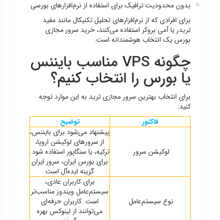
بدون محدودیت ترافیک برای استفاده از نرم‌افزارهای بورسی
برای افرادی که از نرم‌افزارهای تحلیل تکنیکال مانند مفید
تریدر یا آمی بروکر استفاده می‌کنند، خرید سرور مجازی
بورس یک انتخاب هوشمندانه است.
چگونه VPS مناسب بایننس
یا بورس را انتخاب کنیم؟
برای انتخاب بهترین سرور مجازی ترید به این موارد توجه
کنید:
فاکتور
توضیح
پیشنهاد می‌شود برای بایننس،
از سرورهای لوکیشن اروپا،
لوکیشن سرور
ترکیه، یا سنگاپور استفاده شود.
برای بورس ایران، سرور ایران
گزینه ایده‌آل است
برای کاربران عادی،
سیستم‌عامل ویندوز مناسب‌تر
نوع سیستم‌عامل
است. کاربران حرفه‌ای
می‌توانند از لینوکس بهره