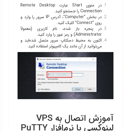
در منوی Start عبارت Remote Desktop
Connection را جستجو کنید.
در بخش “Computer”، آدرس IP سرور را وارد و
روی “Connect” کلیک کنید.
در پنجره باز شده، نام کاربری (معمولاً
Administrator) و رمز عبور را وارد کنید.
اکنون به محیط دسکتاپ سرور متصل شده‌اید و
می‌توانید از آن مانند یک کامپیوتر استفاده کنید.
آموزش اتصال به VPS
لینوکسی با نرم‌افزار PuTTY