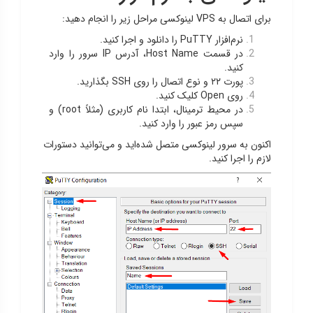
برای اتصال به VPS لینوکسی مراحل زیر را انجام دهید:
نرم‌افزار PuTTY را دانلود و اجرا کنید.
در قسمت Host Name، آدرس IP سرور را وارد
کنید.
پورت ۲۲ و نوع اتصال را روی SSH بگذارید.
روی Open کلیک کنید.
در محیط ترمینال، ابتدا نام کاربری (مثلاً root) و
سپس رمز عبور را وارد کنید.
اکنون به سرور لینوکسی متصل شده‌اید و می‌توانید دستورات
لازم را اجرا کنید.