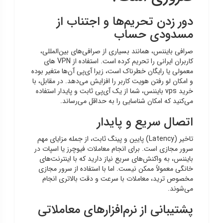
دور زدن تحریم‌ها و اجتناب از
مسدودی حساب
صرافی بایننس، همانند بسیاری از صرافی‌های بین‌المللی،
کاربران ایرانی را تحریم کرده است. استفاده از VPN های
معمولی یا رایگان خطرناک است، زیرا آی‌پی آن‌ها متغیر بوده
و امکان لو رفتن هویت کاربر را افزایش می‌دهد. در مقابل، با
خرید vps بایننس، شما از یک آی‌پی ثابت و پایدار استفاده
می‌کنید که امکان شناسایی را به حداقل می‌رساند.
اتصال سریع و پایدار
تاخیر (Latency) پایین و پینگ ثابت، از جمله مزایای مهم
سرور مجازی است. برای انجام معاملات فیوچرز یا اسپات در
بایننس، به واکنش‌های سریع نیاز دارید که با اینترنت‌های
خانگی معمولاً ممکن نیست. اما با استفاده از سرور مجازی
مخصوص ترید، معاملات با سرعت و دقت بالاتری انجام
می‌شوند.
پشتیبانی از نرم‌افزارهای معاملاتی