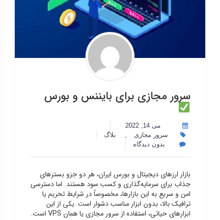
سرور مجازی برای بایننس و بورس
می 14, 2022
,
سرور مجازی
بلاگ
بدون دیدگاه
بازار ارزهای دیجیتال و بورس ایران، هر دو جزو بسترهای
جذاب برای سرمایه‌گذاری و کسب سود هستند. اما دسترسی
امن و سریع به این بازارها، مخصوصاً در شرایط تحریم یا
ترافیک بالا، بدون ابزار مناسب دشوار است. یکی از این
ابزارهای حیاتی، استفاده از سرور مجازی یا همان VPS است.