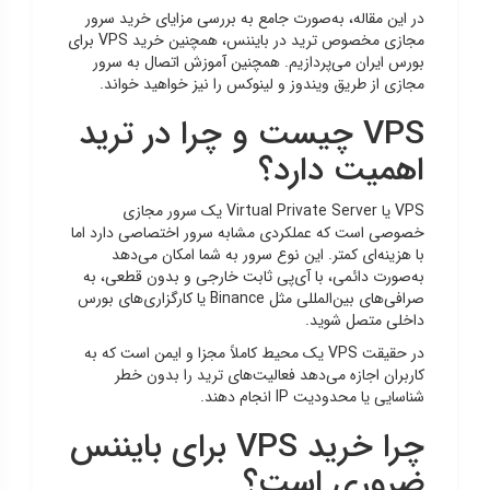
در این مقاله، به‌صورت جامع به بررسی مزایای خرید سرور
مجازی مخصوص ترید در بایننس، همچنین خرید VPS برای
بورس ایران می‌پردازیم. همچنین آموزش اتصال به سرور
مجازی از طریق ویندوز و لینوکس را نیز خواهید خواند.
VPS چیست و چرا در ترید
اهمیت دارد؟
VPS یا Virtual Private Server یک سرور مجازی
خصوصی است که عملکردی مشابه سرور اختصاصی دارد اما
با هزینه‌ای کمتر. این نوع سرور به شما امکان می‌دهد
به‌صورت دائمی، با آی‌پی ثابت خارجی و بدون قطعی، به
صرافی‌های بین‌المللی مثل Binance یا کارگزاری‌های بورس
داخلی متصل شوید.
در حقیقت VPS یک محیط کاملاً مجزا و ایمن است که به
کاربران اجازه می‌دهد فعالیت‌های ترید را بدون خطر
شناسایی یا محدودیت IP انجام دهند.
چرا خرید VPS برای بایننس
ضروری است؟