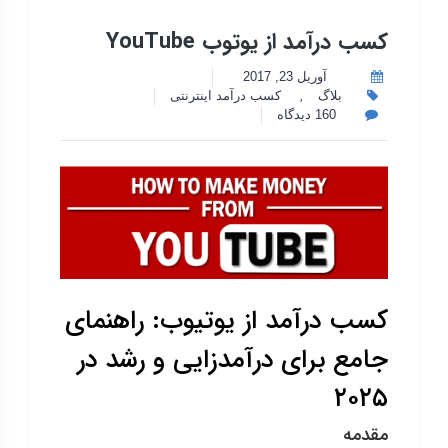
کسب درآمد از یوتوب YouTube
آوریل 23, 2017
,
بلاگ
کسب درآمد اینترنتی
160 دیدگاه
کسب درآمد از یوتیوب: راهنمای
جامع برای درآمدزایی و رشد در
۲۰۲۵
مقدمه