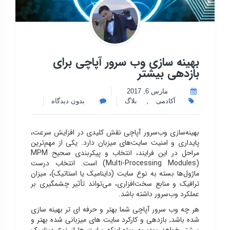
بهینه سازی وب سرور آپاچی برای
بازدهی بیشتر
مارس 6, 2017
,
آکادمی
بلاگ
بدون دیدگاه
بهینه‌سازی وب‌سرور آپاچی نقش کلیدی در افزایش سرعت،
پایداری و امنیت سایت‌های میزبان دارد. یکی از مهم‌ترین
مراحل در این فرایند، انتخاب و پیکربندی صحیح MPM
(Multi-Processing Modules) است. انتخاب درست
ماژول‌ها بسته به نوع سایت (داینامیک یا استاتیک)، میزان
ترافیک و منابع سخت‌افزاری، می‌تواند تأثیر چشمگیری بر
عملکرد وب‌سرور داشته باشد.
هر چه وب سرور آپاچی شما بهتر و حرفه ای تر بهینه سازی
شده باشد, بازدهی و کارکرد سایت های میزبانی شده بهتر و
بیشتر خواهد بود؛ به ویژه اینکه سایت ها از نوع دینامیک