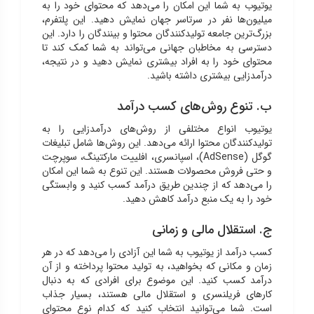
یوتیوب به شما این امکان را می‌دهد که محتوای خود را به
میلیون‌ها نفر در سرتاسر جهان نمایش دهید. این پلتفرم،
بزرگ‌ترین جامعه تولیدکنندگان محتوا و بینندگان را دارد. این
دسترسی به مخاطبان جهانی می‌تواند به شما کمک کند تا
محتوای خود را به افراد بیشتری نمایش دهید و در نتیجه،
درآمدزایی بیشتری داشته باشید.
ب. تنوع روش‌های کسب درآمد
یوتیوب انواع مختلفی از روش‌های درآمدزایی را به
تولیدکنندگان محتوا ارائه می‌دهد. این روش‌ها شامل تبلیغات
گوگل (AdSense)، اسپانسری، افلییت مارکتینگ، سوپرچت
و حتی فروش محصولات هستند. این تنوع به شما این امکان
را می‌دهد که از چندین طریق درآمد کسب کنید و وابستگی
خود را به یک منبع درآمد کاهش دهید.
ج. استقلال مالی و زمانی
کسب درآمد از یوتیوب به شما این آزادی را می‌دهد که در هر
زمان و مکانی که بخواهید، به تولید محتوا پرداخته و از آن
درآمد کسب کنید. این موضوع برای افرادی که به دنبال
کارهای فریلنسری و استقلال مالی هستند، بسیار جذاب
است. شما می‌توانید انتخاب کنید که کدام نوع محتوای