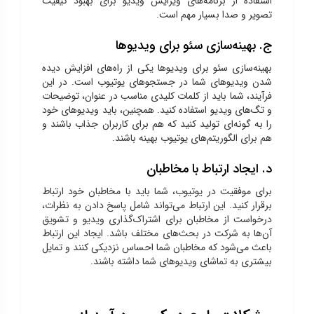
استفاده از برنامه‌های ویرایش ویدیو برای بهبود کیفیت
تصویر و صدا بسیار مهم است.
ج. بهینه‌سازی سئو برای ویدیوها
بهینه‌سازی سئو برای ویدیوها یکی از راه‌های افزایش دیده
شدن ویدیوهای شما در جستجوهای یوتیوب است. در این
فرآیند، شما باید از کلمات کلیدی مناسب در عنوان، توضیحات
و تگ‌های ویدیو استفاده کنید. همچنین، باید ویدیوهای خود
را به گونه‌ای تولید کنید که هم برای کاربران جذاب باشند و
هم برای الگوریتم‌های یوتیوب بهینه باشند.
د. ایجاد ارتباط با مخاطبان
برای موفقیت در یوتیوب، شما باید با مخاطبان خود ارتباط
برقرار کنید. این ارتباط می‌تواند شامل پاسخ دادن به نظرات،
درخواست از مخاطبان برای اشتراک‌گذاری ویدیو و تشویق
آن‌ها به شرکت در بحث‌های مختلف باشد. ایجاد این ارتباط
باعث می‌شود که مخاطبان شما احساس نزدیکی کنند و تمایل
بیشتری به تماشای ویدیوهای شما داشته باشند.