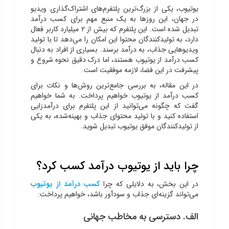
یوتیوب، یکی از بزرگ‌ترین پلتفرم‌های اشتراک‌گذاری ویدیو
در جهان، این روزها به یک منبع مهم برای کسب درآمد
تبدیل شده است. این پلتفرم که بیش از ۲ میلیارد کاربر فعال
دارد، به تولیدکنندگان محتوا این امکان را می‌دهد تا با تولید
ویدیوهایی جذاب، به درآمد برسند. بسیاری از افراد به دنبال
کسب درآمد از یوتیوب هستند، اما درک دقیق نحوه شروع و
پیشرفت در این فضا، لازمه موفقیت است.
در این مقاله، به بررسی جامع‌ترین روش‌ها و نکات برای
کسب درآمد از یوتیوب خواهیم پرداخت. به شما خواهیم
گفت که چگونه می‌توانید از این پلتفرم برای درآمدزایی
استفاده کنید و با تولید محتوای جذاب و بهینه‌شده، به یکی
از تولیدکنندگان موفق یوتیوب تبدیل شوید.
چرا باید از یوتیوب درآمد کسب کرد؟
در این بخش، به دلایلی که چرا
کسب درآمد از یوتیوب
می‌تواند گزینه‌ای جذاب و سودآور باشد، خواهیم پرداخت:
الف. دسترسی به مخاطب جهانی