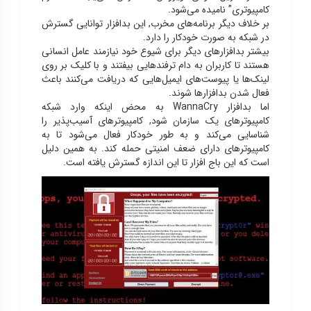
کامپیوتری” نامیده می‌شود.
بر خلاف دیگر برنامه‌های مخرب, این بدافزار توانایی گسترش
در شبکه به صورت خودکار را دارد.
بیشتر بدافزارهای دیگر برای شیوع خود نیازمند عامل انسانی
هستند تا کاربران به دام ترفندهایی بیفتند و با کلیک بر روی
لینک‌ها یا پیوست‌های ایمیل‌هایی که دریافت می‌کنند باعث
فعال شدن بدافزارها شوند.
اما بدافزار WannaCry به محض اینکه وارد شبکه
کامپیوترهای یک سازمان شود, کامپیوترهای آسیب‌پذیر را
شناسایی می‌کند و به طور خودکار فعال می‌شود تا به
کامپیوترهای دارای ضعف امنیتی حمله کند. به همین دلیل
است که این باج افزار تا این اندازه گسترش یافته است.