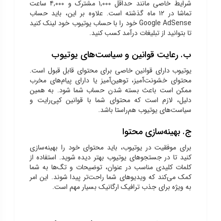
شرایط خاصی مانند حداقل ۱,۰۰۰ مشترک و ۴,۰۰۰ ساعت
تماشا در ۱۲ ماه گذشته است. علاوه بر این، باید حساب
Google AdSense خود را با حساب یوتیوب خود لینک کنید
تا بتوانید از تبلیغات درآمد کسب کنید.
ب. رعایت قوانین و سیاست‌های یوتیوب
یوتیوب دارای قوانین خاصی برای محتوای قابل قبول است.
محتوای خشونت‌آمیز، توهین‌آمیز یا دارای پیام‌های مخرب
ممکن است باعث بسته شدن حساب شما شود. به همین
دلیل، لازم است که محتوای شما با قوانین کپی‌رایت و
سیاست‌های یوتیوب هم‌راستا باشد.
ج. بهینه‌سازی محتوا
برای موفقیت در یوتیوب، باید محتوای خود را بهینه‌سازی
کنید تا در جستجوهای یوتیوب بهتر دیده شوید. استفاده از
کلمات کلیدی مناسب در عنوان، توضیحات و تگ‌ها به شما
کمک می‌کند که ویدیوهای شما راحت‌تر پیدا شوند. این امر
به ویژه برای جذب ترافیک ارگانیک بسیار مهم است.