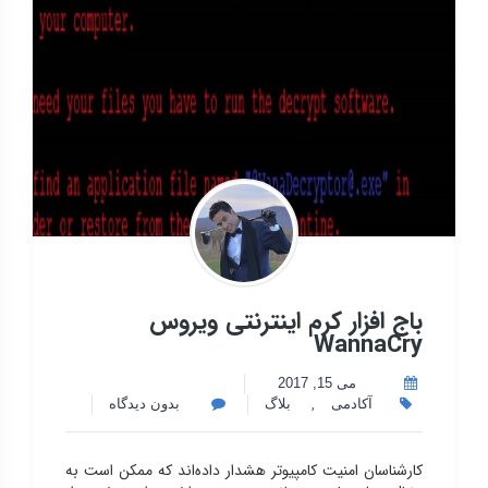
باج افزار کرم اینترنتی ویروس
WannaCry
می 15, 2017
,
آکادمی
بلاگ
بدون دیدگاه
کارشناسان امنیت کامپیوتر هشدار داده‌اند که ممکن است به