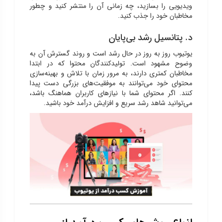
ویدیویی را بسازید، چه زمانی آن را منتشر کنید و چطور
مخاطبان خود را جذب کنید.
د. پتانسیل رشد بی‌پایان
یوتیوب روز به روز در حال رشد است و روند گسترش آن به
وضوح مشهود است. تولیدکنندگان محتوا که در ابتدا
مخاطبان کمتری دارند، به مرور زمان با تلاش و بهینه‌سازی
محتوای خود می‌توانند به موفقیت‌های بزرگی دست پیدا
کنند. اگر محتوای شما با نیازهای کاربران هماهنگ باشد،
می‌توانید شاهد رشد سریع و افزایش درآمد خود باشید.