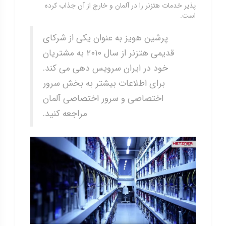
پذیر خدمات هتزنر را در آلمان و خارج از آن جذاب کرده
است.
پرشین هویز به عنوان یکی از شرکای
قدیمی هتزنر از سال ۲۰۱۰ به مشتریان
خود در ایران سرویس دهی می کند.
برای اطلاعات بیشتر به بخش سرور
اختصاصی و سرور اختصاصی آلمان
مراجعه کنید.