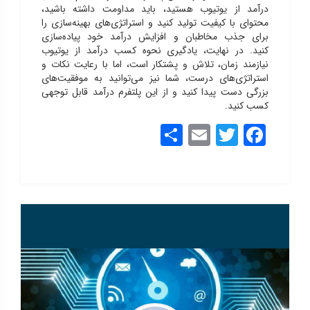
درآمد از یوتیوب هستید، باید مداومت داشته باشید،
محتوای با کیفیت تولید کنید و استراتژی‌های بهینه‌سازی را
برای جذب مخاطبان و افزایش درآمد خود پیاده‌سازی
کنید.
در نهایت، یادگیری نحوه کسب درآمد از یوتیوب
نیازمند زمان، تلاش و پشتکار است، اما با رعایت نکات و
استراتژی‌های درست، شما نیز می‌توانید به موفقیت‌های
بزرگی دست پیدا کنید و از این پلتفرم درآمد قابل توجهی
کسب کنید.
Share
Email
Twitter
Facebook