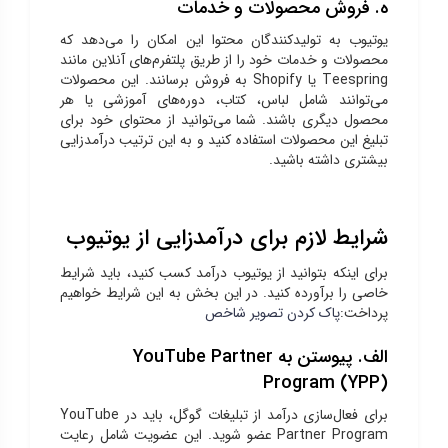
ه. فروش محصولات و خدمات
یوتیوب به تولیدکنندگان محتوا این امکان را می‌دهد که
محصولات و خدمات خود را از طریق پلتفرم‌های آنلاین مانند
Teespring یا Shopify به فروش برسانند. این محصولات
می‌توانند شامل لباس، کتاب، دوره‌های آموزشی یا هر
محصول دیگری باشند. شما می‌توانید از محتوای خود برای
تبلیغ این محصولات استفاده کنید و به این ترتیب درآمدزایی
بیشتری داشته باشید.
شرایط لازم برای درآمدزایی از یوتیوب
برای اینکه بتوانید از یوتیوب درآمد کسب کنید، باید شرایط
خاصی را برآورده کنید. در این بخش به این شرایط خواهیم
پرداخت:
پاک کردن تصویر شاخص
الف. پیوستن به YouTube Partner
Program (YPP)
برای فعال‌سازی درآمد از تبلیغات گوگل، باید در YouTube
Partner Program عضو شوید. این عضویت شامل رعایت