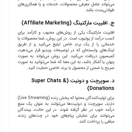
می‌تواند شامل معرفی محصولات، خدمات و یا همکاری‌های
طولانی‌مدت باشد.
ج. افلییت مارکتینگ (Affiliate Marketing)
افلییت مارکتینگ یکی از روش‌های محبوب و کارآمد برای
کسب درآمد از یوتیوب است. در این روش، شما محصولات یا
خدماتی را از یک برند خاص تبلیغ می‌کنید و از طریق
لینک‌های وابسته‌ای که در توضیحات ویدیو قرار می‌دهید،
کمیسیون دریافت می‌کنید. این روش می‌تواند به صورت
پنهان یا آشکار باشد، به این معنا که شما می‌توانید به صورت
صریح یا ضمنی از محصول یا برند خاصی حمایت کنید.
د. سوپرچت و دونیت (Super Chats &
Donations)
برای تولیدکنندگان محتوا که پخش زنده (Live Streaming)
دارند، سوپرچت و دونیت‌ها می‌توانند به عنوان یک منبع
درآمد خوب در نظر گرفته شوند. در این حالت، بینندگان
می‌توانند برای نمایش پیام‌های خود در چت‌های زنده،
مبلغی را پرداخت کنند.