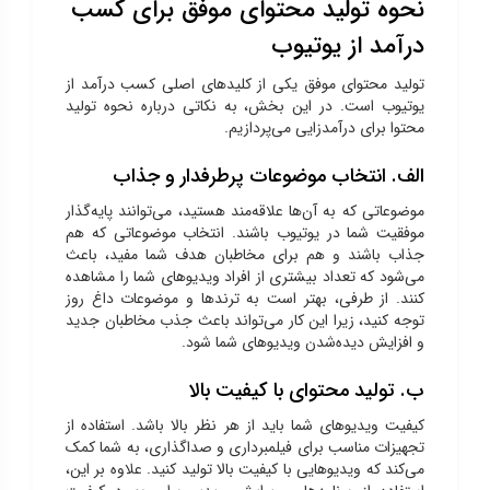
نحوه تولید محتوای موفق برای کسب
درآمد از یوتیوب
تولید محتوای موفق یکی از کلیدهای اصلی کسب درآمد از
یوتیوب است. در این بخش، به نکاتی درباره نحوه تولید
محتوا برای درآمدزایی می‌پردازیم.
الف. انتخاب موضوعات پرطرفدار و جذاب
موضوعاتی که به آن‌ها علاقه‌مند هستید، می‌توانند پایه‌گذار
موفقیت شما در یوتیوب باشند. انتخاب موضوعاتی که هم
جذاب باشند و هم برای مخاطبان هدف شما مفید، باعث
می‌شود که تعداد بیشتری از افراد ویدیوهای شما را مشاهده
کنند. از طرفی، بهتر است به ترندها و موضوعات داغ روز
توجه کنید، زیرا این کار می‌تواند باعث جذب مخاطبان جدید
و افزایش دیده‌شدن ویدیوهای شما شود.
ب. تولید محتوای با کیفیت بالا
کیفیت ویدیوهای شما باید از هر نظر بالا باشد. استفاده از
تجهیزات مناسب برای فیلمبرداری و صداگذاری، به شما کمک
می‌کند که ویدیوهایی با کیفیت بالا تولید کنید. علاوه بر این،