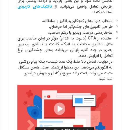
نمایش داده شود و این یعنی بازدید و درآمد بیشتر. برای
افزایش تعامل واقعی می‌توانید از
تاکتیک‌های کاربردی
استفاده کنید:
انتخاب عنوان‌های کنجکاوی‌برانگیز و صادقانه،
طراحی تامبنیل‌های چشم‌گیر اما حرفه‌ای،
ساختاردهی درست ویدیو با ریتم مناسب،
استفاده از CTA (دعوت به اقدام) مؤثر در زمان مناسب:برای
مثال، تشویق مخاطب به لایک، کامنت یا تماشای ویدیوی
بعدی در چند ثانیه پایانی می‌تواند به‌طور چشمگیری نرخ
تعامل را افزایش دهد.
در نهایت، تعامل بالا فقط یک عدد نیست؛ بلکه پیام روشنی
به الگوریتم می‌دهد: این محتوا ارزشمند است. همین سیگنال
مثبت می‌تواند باعث رشد سریع‌تر کانال و جهش درآمدی
شما شود.