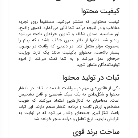
کیفیت محتوا
کیفیت محتوایی که منتشر می‌کنید، مستقیماً روی تجربه
مخاطب و در نتیجه درآمد شما تأثیر می‌گذارد. تصویر واضح،
نور مناسب، صدای شفاف و تدوین حرفه‌ای باعث می‌شود
ویدیو شما نه‌تنها از نظر بصری جذاب باشد بلکه پیام را
به‌صورت مؤثر منتقل کند. در دنیایی که رقابت در یوتیوب
بسیار بالاست، محتوای باکیفیت مانند یک کارت ویزیت
حرفه‌ای عمل می‌کند و به شما کمک می‌کند از انبوه
تولیدکنندگان متمایز شوید.
ثبات در تولید محتوا
یکی از فاکتورهای مهم در موفقیت بلندمدت، ثبات در انتشار
محتوا و شکل‌دادن به یک سبک شخصی و قابل تشخیص
است. مخاطبان به کانال‌هایی اعتماد می‌کنند که هویت
مشخص، ارزش ثابت و برنامه انتشار منظم دارند. این ثبات
باعث شکل‌گیری جامعه‌ای وفادار می‌شود که در نهایت به
افزایش بازدید، نرخ تعامل و درآمد منجر خواهد شد.
ساخت برند قوی