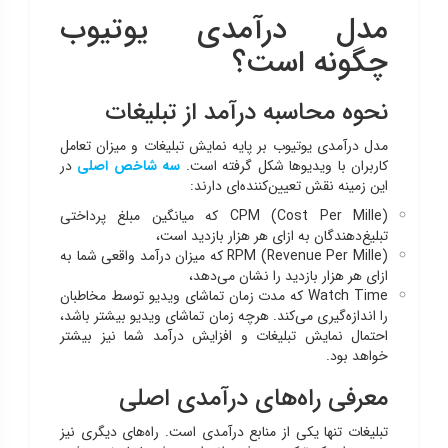
مدل درآمدی یوتیوب
چگونه است؟
نحوه محاسبه درآمد از تبلیغات
مدل درآمدی یوتیوب بر پایه نمایش تبلیغات و میزان تعامل
کاربران با ویدیوها شکل گرفته است.
سه شاخص اصلی
در
این زمینه نقش تعیین‌کننده‌ای دارند:
CPM (Cost Per Mille) که میانگین مبلغ پرداختی
تبلیغ‌دهندگان به ازای هر هزار بازدید است،
RPM (Revenue Per Mille) که میزان درآمد واقعی شما به
ازای هر هزار بازدید را نشان می‌دهد،
Watch Time که مدت زمان تماشای ویدیو توسط مخاطبان
را اندازه‌گیری می‌کند. هرچه زمان تماشای ویدیو بیشتر باشد،
احتمال نمایش تبلیغات و افزایش درآمد شما نیز بیشتر
خواهد بود.
معرفی راه‌های درآمدی اصلی
تبلیغات تنها یکی از منابع درآمدی است. راه‌های دیگری نیز