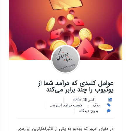
عوامل کلیدی که درآمد شما از
یوتیوب را چند برابر می‌کند
اکتبر 18, 2025
,
بلاگ
کسب درآمد اینترنتی
بدون دیدگاه
در دنیای امروز که ویدیو به یکی از تأثیرگذارترین ابزارهای