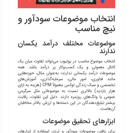
انتخاب موضوعات سودآور و
نیچ مناسب
موضوعات مختلف درآمد یکسان
ندارند
انتخاب موضوع مناسب در یوتیوب می‌تواند تفاوت میان یک
کانال معمولی و یک کسب‌وکار پر درآمد باشد. همه
موضوعات درآمد یکسانی ندارند؛ به‌عنوان مثال، حوزه‌هایی
مانند فناوری، امور مالی، سرمایه‌گذاری، آموزش‌های
تخصصی و سبک زندگی لوکس معمولاً CPM (هزینه به ازای
هزار بازدید) بالاتری نسبت به موضوعاتی مثل سرگرمی
عمومی یا ولگ‌های روزمره دارند. دلیل این تفاوت، رقابت
بیشتر تبلیغ‌دهندگان در این دسته‌ها و ارزش بالاتر مخاطبان
آن‌هاست.
ابزارهای تحقیق موضوعات
برای یافتن موضوعات سودآور و ترند، استفاده از ابزارهای