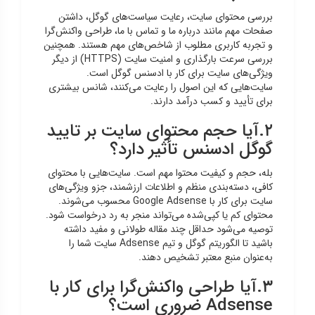
بررسی محتوای سایت، رعایت سیاست‌های گوگل، داشتن
صفحات مهم مانند درباره ما و تماس با ما، طراحی واکنش‌گرا
و تجربه کاربری مطلوب از شاخص‌های مهم هستند. همچنین
بررسی سرعت بارگذاری و امنیت سایت (HTTPS) از دیگر
ویژگی‌های سایت برای کار با ادسنس گوگل است.
سایت‌هایی که این اصول را رعایت می‌کنند، شانس بیشتری
برای تأیید و کسب درآمد دارند.
۲.آیا حجم محتوای سایت بر تایید
گوگل ادسنس تأثیر دارد؟
بله، حجم و کیفیت محتوا مهم است. سایت‌هایی با محتوای
کافی، دسته‌بندی منظم و اطلاعات ارزشمند، جزو ویژگی‌های
سایت برای کار با Google Adsense محسوب می‌شوند.
محتوای کم یا کپی‌شده می‌تواند منجر به رد درخواست شود.
توصیه می‌شود حداقل چند مقاله طولانی و مفید داشته
باشید تا الگوریتم گوگل و تیم Adsense سایت شما را
به‌عنوان منبع معتبر تشخیص دهند.
۳.آیا طراحی واکنش‌گرا برای کار با
Adsense ضروری است؟