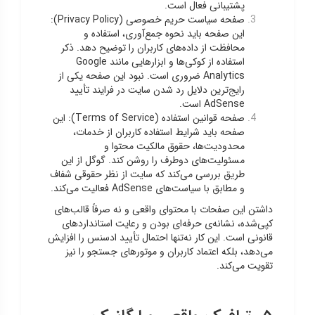
پشتیبانی فعال است.
صفحه سیاست حریم خصوصی (Privacy Policy):
این صفحه باید نحوه جمع‌آوری، استفاده و
محافظت از داده‌های کاربران را توضیح دهد. ذکر
استفاده از کوکی‌ها و ابزارهایی مانند Google
Analytics ضروری است. نبود این صفحه یکی از
رایج‌ترین دلایل رد شدن سایت در فرایند تأیید
AdSense است.
صفحه قوانین استفاده (Terms of Service): این
صفحه باید شرایط استفاده کاربران از خدمات،
محدودیت‌ها، حقوق مالکیت محتوا و
مسئولیت‌های دوطرف را روشن کند. گوگل از این
طریق بررسی می‌کند که سایت از نظر حقوقی شفاف
و مطابق با سیاست‌های AdSense فعالیت می‌کند.
داشتن این صفحات با محتوای واقعی و نه صرفاً قالب‌های
کپی‌شده، نشانه‌ی حرفه‌ای بودن و رعایت استانداردهای
قانونی است. این کار نه‌تنها احتمال تأیید ادسنس را افزایش
می‌دهد، بلکه اعتماد کاربران و موتورهای جستجو را نیز
تقویت می‌کند.