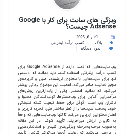
ویژگی های سایت برای کار با Google
Adsense چیست؟
اکتبر 6, 2025
,
بلاگ
کسب درآمد اینترنتی
بدون دیدگاه
وب‌سایت‌هایی که قصد دارند از Google AdSense برای
کسب درآمد اینترنتی
استفاده کنند، باید بدانند که ادسنس
تنها برای سایت‌هایی با محتوای ارزشمند، اصیل و کاربرمحور
مجوز فعالیت صادر می‌کند. اهمیت این موضوع زمانی بیشتر
می‌شود که بدانیم ادسنس یکی از پایدارترین روش‌های
درآمدزایی آنلاین برای وب‌مسترها، تولیدکنندگان محتوا و
ناشران وب است. گوگل برای حفظ کیفیت شبکه تبلیغاتی
خود، به‌دقت سایت‌ها را از نظر ساختار فنی، تجربه کاربری و
اعتبار محتوایی ارزیابی می‌کند تا تنها وب‌سایت‌هایی که واقعاً
به کاربران ارزش می‌افزایند، تأیید شوند. در این مقاله
به‌صورت مرحله‌به‌مرحله ویژگی‌های کلیدی و استانداردهایی
را بررسی می‌کنیم که رعایت آن‌ها می‌تواند شانس تأیید