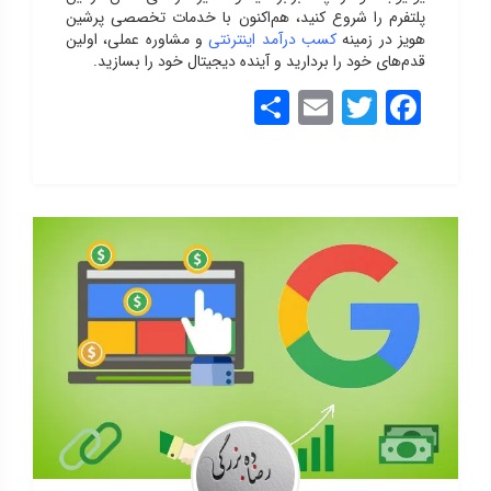
پلتفرم را شروع کنید، هم‌اکنون با خدمات تخصصی پرشین
هویز در زمینه
کسب درآمد اینترنتی
و مشاوره عملی، اولین
قدم‌های خود را بردارید و آینده دیجیتال خود را بسازید.
Share
Email
Twitter
Facebook