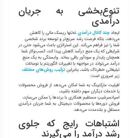
تنوع‌بخشی به جریان
درآمدی
ایجاد
چند کانال درآمدی
نه‌تنها ریسک مالی را کاهش
می‌دهد، بلکه فرصت رشد سریع‌تر و توسعه برند شخصی
شما را نیز فراهم می‌کند. این استراتژی باعث می‌شود حتی در
شرایطی که یک منبع درآمد کاهش پیدا کند، کسب‌وکار شما
همچنان پایدار و سودآور باقی بماند. وابستگی به یک منبع
درآمد می‌تواند در مواجهه با تغییرات الگوریتم یا نوسانات
تبلیغاتی خطرناک باشد، بنابراین
ترکیب روش‌های مختلف
زیر ضروری است:
افیلیت مارکتینگ به شما امکان می‌دهد از فروش محصولات
یا خدمات دیگران سهم داشته باشید،
اسپانسرشیپ مستقیم همکاری با برندها را ممکن می‌سازد،
فروش دوره‌ها یا محصولات دیجیتال به شما جریان درآمدی
مستقل و بلندمدت می‌دهد.
اشتباهات رایج که جلوی
رشد درآمد را می‌گیرند