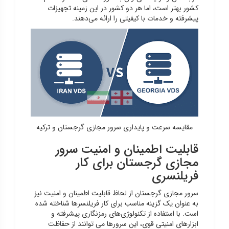
کشور بهتر است، اما هر دو کشور در این زمینه تجهیزات
پیشرفته و خدمات با کیفیتی را ارائه می‌دهند.
مقایسه سرعت و پایداری سرور مجازی گرجستان و ترکیه
قابلیت اطمینان و امنیت سرور
مجازی گرجستان برای کار
فریلنسری
سرور مجازی گرجستان از لحاظ قابلیت اطمینان و امنیت نیز
به عنوان یک گزینه مناسب برای کار فریلنسرها شناخته شده
است. با استفاده از تکنولوژی‌های رمزنگاری پیشرفته و
ابزارهای امنیتی قوی، این سرورها می توانند از حفاظت