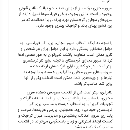
سرور مجازی ترکیه نیز از پهنای باند بالا و ترافیک قابل قبولی
برخوردار است. با این وجود، برخی فریلنسرها تمایل دارند از
سرورهای مجازی گرجستان بهره ببرند، زیرا معتقدند که در
این کشور پهنای باند و ترافیک بهتری وجود دارد.
با توجه به اینکه انتخاب سرور مجازی برای کار فریلنسری به
عوامل مختلفی بستگی دارد و این عوامل برای هر شخص و
کاربر ممکن است متفاوت باشند، نمی‌توان به طور قطعی ادعا
کرد که سرور مجازی گرجستان یا ترکیه برای کار فریلنسری
بهتر است. هر دو کشور دارای شرکت‌های ارائه دهنده
سرویس‌های سرور مجازی با کیفیتی هستند و با توجه به
نیازها و اولویت‌های شما، ممکن است انتخاب یکی از آنها
برای شما مناسب‌تر باشد.
بنابراین، بهتر است قبل از انتخاب سرویس دهنده سرور
مجازی، با مشاوره کارشناسان مجرب و یا با مطالعه نظرات و
تجربیات کاربران، به انتخاب درست و مناسب برای کار
فریلنسری خود بپردازید. همچنین، بررسی هزینه‌ها، سرعت و
پایداری سرور، امکانات پشتیبانی و مدیریت، میزان ترافیک و
کیفیت ارتباط اینترنتی و زمان پاسخگویی می‌تواند در انتخاب
مناسب کمک کننده باشد.