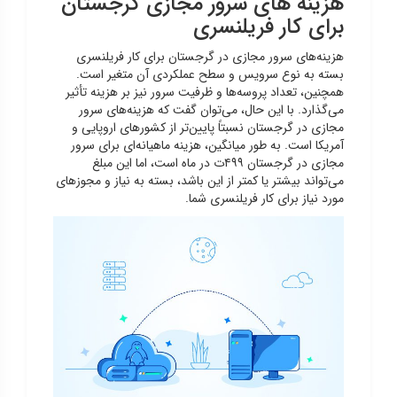
هزینه های سرور مجازی گرجستان
برای کار فریلنسری
هزینه‌های سرور مجازی در گرجستان برای کار فریلنسری
بسته به نوع سرویس و سطح عملکردی آن متغیر است.
همچنین، تعداد پروسه‌ها و ظرفیت سرور نیز بر هزینه تأثیر
می‌گذارد. با این حال، می‌توان گفت که هزینه‌های سرور
مجازی در گرجستان نسبتاً پایین‌تر از کشورهای اروپایی و
آمریکا است. به طور میانگین، هزینه ماهیانه‌ای برای سرور
مجازی در گرجستان ۴۹۹ت در ماه است، اما این مبلغ
می‌تواند بیشتر یا کمتر از این باشد، بسته به نیاز و مجوزهای
مورد نیاز برای کار فریلنسری شما.