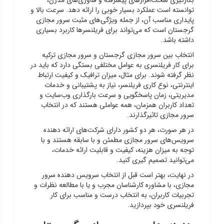
توانسته است عملکرد بسیار خوبی را ارائه دهد. سرعت بالا و
پایداری مناسب آن، از جمله ویژگی‌های مثبت سرور مجازی
گرجستان است که می‌تواند برای فریلنسرها کاربرد بسیاری
داشته باشد.
انتخاب بین سرور مجازی گرجستان و سرور مجازی ترکیه
برای کار فریلنسری به عوامل مختلفی بستگی دارد که باید در
نظر گرفته شوند. برای مثال، میزان ترافیک و کیفیت ارتباط
اینترنتی، نوع کاری فریلنسر، نیاز به پشتیبانی و خدمات
مدیریتی، زمان پاسخگویی و سرعت بارگذاری وب‌سایت و
تعداد کاربران همزمان، همه عواملی هستند که در انتخاب
سرور مجازی تاثیرگذارند.
در هر صورت، هر دو کشور دارای شرکت‌های ارائه دهنده
سرویس‌های سرور مجازی مطمئن و با سابقه هستند و با
توجه به میزان هزینه، کیفیت و قابلیت ارائه خدمات،
می‌توانید تصمیم گیری کنید.
در نهایت، بهتر است قبل از انتخاب سرویس دهنده سرور
مجازی، با مشاوره کارشناسان مجرب و یا با مطالعه نظرات و
تجربیات کاربران، به انتخاب درست و مناسب برای کار
فریلنسری خود بپردازید.