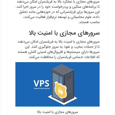
سرورهای مجازی با عملکرد بالا به فریلنسران امکان می‌دهند
تا برنامه‌های سنگین و پردرخواست خود را در سرور اجرا کنند.
این سرورها برای فریلنسرانی که در حوزه‌هایی مانند تحلیل
داده، علوم محاسباتی و توسعه نرم‌افزار فعالیت می‌کنند،
مناسب هستند.
سرورهای مجازی با امنیت بالا
سرورهای مجازی با امنیت بالا به فریلنسران امکان می‌دهند
تا از حملات مخرب و نفوذ به سرور جلوگیری کنند. این
سرورها دارای سیستم‌ها و فایروال‌های امنیتی کاملی هستند
که اطلاعات حساس فریلنسران را محافظت می‌کنند.
سرورهای مجازی با امنیت بالا