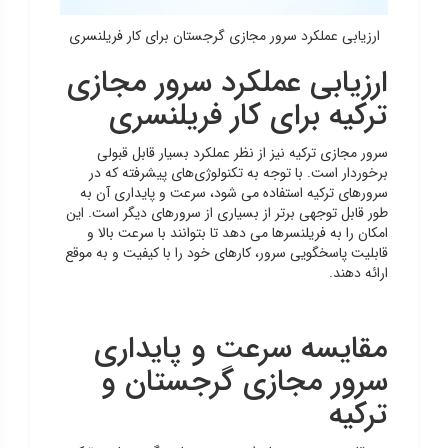
ارزیابی عملکرد سرور مجازی گرجستان برای کار فریلنسری
ارزیابی عملکرد سرور مجازی
ترکیه برای کار فریلنسری
سرور مجازی ترکیه نیز از نظر عملکرد بسیار قابل قبولی
برخوردار است. با توجه به تکنولوژی‌های پیشرفته که در
سرورهای ترکیه استفاده می شود، سرعت و پایداری آن به
طور قابل توجهی برتر از بسیاری از سرورهای دیگر است. این
امکان را به فریلنسرها می دهد تا بتوانند با سرعت بالا و
قابلیت پاسخگویی سرور، کارهای خود را با کیفیت و به موقع
ارائه دهند.
مقایسه سرعت و پایداری
سرور مجازی گرجستان و
ترکیه