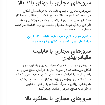
سرورهای مجازی با پهنای باند بالا
سرورهای مجازی با پهنای باند بالا به فریلنسران امکان
می‌دهند که با سرعت بالا و بدون تاخیر در انتقال داده‌ها کار
کنند. این سرورها برای فریلنسرانی که در حوزه‌هایی مانند
طراحی ویدئو، تولید محتوا و پشتیبانی وب فعالیت می‌کنند،
بسیار مناسب هستند.
پرشین هویز با تیم مجرب خود قابلیت نقد کردن
درآمدهای ارزی شما را با کمترین کارمزد دارد.
سرورهای مجازی با قابلیت
مقیاس‌پذیری
سرورهای مجازی با قابلیت مقیاس‌پذیری به فریلنسران
امکان می‌دهند که در صورت نیاز به افزایش منابع سرور، به
راحتی آن‌ها را افزایش دهند. این امکان به فریلنسران کمک
می‌کند تا برای پروژه‌های بزرگ و نیازمند به منابع بیشتر،
هزینه‌های زیادی را صرف نکنند و به راحتی با تغییر
درخواست منابع، سرور را مقیاس‌پذیر کنند.
سرورهای مجازی با عملکرد بالا