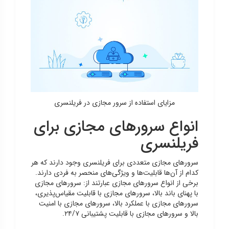
مزایای استفاده از سرور مجازی در فریلنسری
انواع سرورهای مجازی برای
فریلنسری
سرورهای مجازی متعددی برای فریلنسری وجود دارند که هر
کدام از آن‌ها قابلیت‌ها و ویژگی‌های منحصر به فردی دارند.
برخی از انواع سرورهای مجازی عبارتند از: سرورهای مجازی
با پهنای باند بالا، سرورهای مجازی با قابلیت مقیاس‌پذیری،
سرورهای مجازی با عملکرد بالا، سرورهای مجازی با امنیت
بالا و سرورهای مجازی با قابلیت پشتیبانی ۲۴/۷.