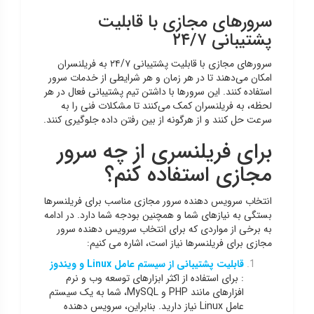
سرورهای مجازی با قابلیت
پشتیبانی ۲۴/۷
سرورهای مجازی با قابلیت پشتیبانی ۲۴/۷ به فریلنسران
امکان می‌دهند تا در هر زمان و هر شرایطی از خدمات سرور
استفاده کنند. این سرورها با داشتن تیم پشتیبانی فعال در هر
لحظه، به فریلنسران کمک می‌کنند تا مشکلات فنی را به
سرعت حل کنند و از هرگونه از بین رفتن داده جلوگیری کنند.
برای فریلنسری از چه سرور
مجازی استفاده کنم؟
انتخاب سرویس دهنده سرور مجازی مناسب برای فریلنسرها
بستگی به نیازهای شما و همچنین بودجه شما دارد. در ادامه
به برخی از مواردی که برای انتخاب سرویس دهنده سرور
مجازی برای فریلنسرها نیاز است، اشاره می کنیم:
قابلیت پشتیبانی از سیستم عامل Linux و ویندوز
: برای استفاده از اکثر ابزارهای توسعه وب و نرم
افزارهای مانند PHP و MySQL، شما به یک سیستم
عامل Linux نیاز دارید. بنابراین، سرویس دهنده