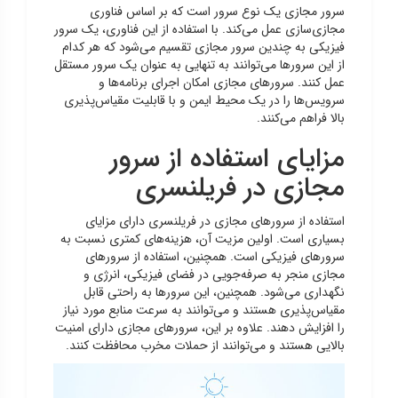
سرور مجازی یک نوع سرور است که بر اساس فناوری
مجازی‌سازی عمل می‌کند. با استفاده از این فناوری، یک سرور
فیزیکی به چندین سرور مجازی تقسیم می‌شود که هر کدام
از این سرورها می‌توانند به تنهایی به عنوان یک سرور مستقل
عمل کنند. سرورهای مجازی امکان اجرای برنامه‌ها و
سرویس‌ها را در یک محیط ایمن و با قابلیت مقیاس‌پذیری
بالا فراهم می‌کنند.
مزایای استفاده از سرور
مجازی در فریلنسری
استفاده از سرورهای مجازی در فریلنسری دارای مزایای
بسیاری است. اولین مزیت آن، هزینه‌های کمتری نسبت به
سرورهای فیزیکی است. همچنین، استفاده از سرورهای
مجازی منجر به صرفه‌جویی در فضای فیزیکی، انرژی و
نگهداری می‌شود. همچنین، این سرورها به راحتی قابل
مقیاس‌پذیری هستند و می‌توانند به سرعت منابع مورد نیاز
را افزایش دهند. علاوه بر این، سرورهای مجازی دارای امنیت
بالایی هستند و می‌توانند از حملات مخرب محافظت کنند.