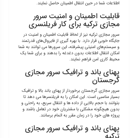
اطلاعات شما در حین انتقال اطمینان حاصل نمایند.
قابلیت اطمینان و امنیت سرور
مجازی ترکیه برای کار فریلنسری
سرور مجازی ترکیه نیز از لحاظ قابلیت اطمینان و امنیت در
جایگاه خوبی قرار دارد. با بهره گیری از فایروال‌های قدرتمند
و سیستم‌های امنیتی پیشرفته، این سرورها می توانند به شما
امکان انتقال اطلاعات بدون دغدغه را بدهند و برای شما یک
محیط کاری امن فراهم نمایند.
پهنای باند و ترافیک سرور مجازی
گرجستان
سرور مجازی گرجستان برخوردار از پهنای باند بالا و ترافیک
بسیار مناسبی است. این امکان را به فریلنسرها می دهد تا
بتوانند با حجم بالایی از داده ها و انتقال سریع، به راحتی و
بدون هیچگونه مشکلی با مشتریان خود در تعامل باشند و
پروژه های خود را در زمان مقرر به اتمام برسانند.
پهنای باند و ترافیک سرور مجازی
ترکیه