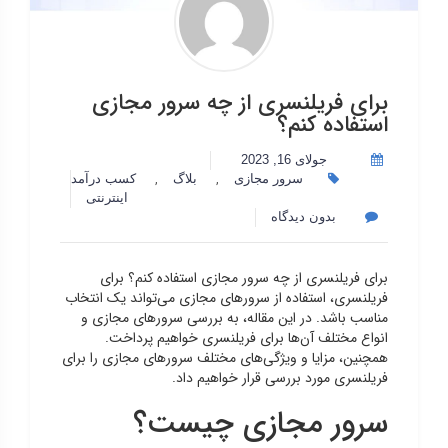
برای فریلنسری از چه سرور مجازی
استفاده کنم؟
جولای 16, 2023
,
,
سرور مجازی
بلاگ
کسب درآمد
اینترنتی
بدون دیدگاه
برای فریلنسری از چه سرور مجازی استفاده کنم؟ برای
فریلنسری، استفاده از سرورهای مجازی می‌تواند یک انتخاب
مناسب باشد. در این مقاله، به بررسی سرورهای مجازی و
انواع مختلف آن‌ها برای فریلنسری خواهیم پرداخت.
همچنین، مزایا و ویژگی‌های مختلف سرورهای مجازی را برای
فریلنسری مورد بررسی قرار خواهیم داد.
سرور مجازی چیست؟