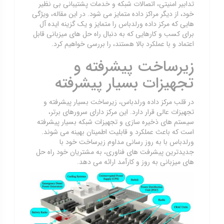
تدابیر امنیتی، اتصالات شبکه و خدمات پشتیبانی بی نظیر
خود، از دیگر مراکز داده متمایز می شود. در این مقاله، ویژگی
هایی که مرکز داده ورلدباس را متمایز و یک گزینه ایده آل
برای کسب و کارهایی که به دنبال راه حل های میزبانی قابل
اعتماد و با عملکرد بالا هستند، را بررسی خواهیم کرد.
زیرساخت پیشرفته و
تجهیزات بسیار پیشرفته
در قلب مرکز داده ورلدباس، زیرساخت بسیار پیشرفته و
تجهیزات عالی قرار دارد. این مرکز دارای سرورهای برتر،
سیستم های ذخیره سازی و تجهیزات شبکه بسیار پیشرفته
است که باعث عملکرد و قابلیت اطمینان بهینه می شوند.
ورلدباس با به روز رسانی مداوم زیرساخت خود با
جدیدترین پیشرفت های فناوری، به مشتریان خود راه حل
های میزبانی به روز و کارآمد ارائه می دهد.