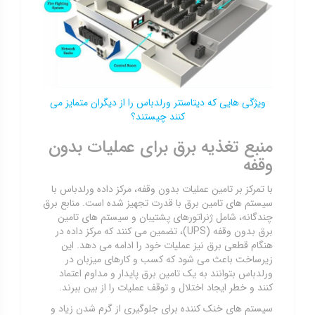
ویژگی هایی که دیتاسنتر ورلدباس را از دیگران متمایز می
کنند چیستند؟
منبع تغذیه برق برای عملیات بدون
وقفه
با تمرکز بر تامین عملیات بدون وقفه، مرکز داده ورلدباس با
سیستم های تامین برق با قدرت تجهیز شده است. منابع برق
چندگانه، شامل ژنراتورهای پشتیبان و سیستم های تامین
برق بدون وقفه (UPS)، تضمین می کنند که مرکز داده در
هنگام قطعی برق نیز عملیات خود را ادامه می دهد. این
زیرساخت باعث می شود که کسب و کارهای میزبان در
ورلدباس بتوانند به یک تامین برق پایدار و مداوم اعتماد
کنند و خطر ایجاد اختلال و توقف عملیات را از بین ببرند.
سیستم های خنک کننده برای جلوگیری از گرم شدن زیاد و